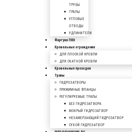
ТРУБЫ
ТРАПЫ
УГЛОВЫЕ
ОТВОДЫ
УДЛИНИТЕЛИ
Фартуки ПВХ
Кровельные ограждения
ДЛЯ ПЛОСКОЙ КРОВЛИ
ДЛЯ СКАТНОЙ КРОВЛИ
Кровельные проходки
Трапы
ГИДРОЗАТВОРЫ
ПРИЖИМНЫЕ ФЛАНЦЫ
РЕГУЛИРУЕМЫЕ ТРАПЫ
БЕЗ ГИДРОЗАТВОРА
МОКРЫЙ ГИДРОЗАТВОР
НЕЗАМЕРЗАЮЩИЙ ГИДРОЗАТВОР
СУХОЙ ГИДРОЗАТВОР