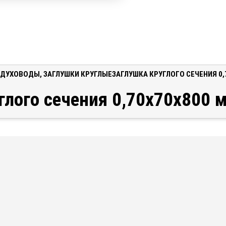
ЗДУХОВОДЫ
,
ЗАГЛУШКИ КРУГЛЫЕ
ЗАГЛУШКА КРУГЛОГО СЕЧЕНИЯ 0
глого сечения 0,70x70x800 