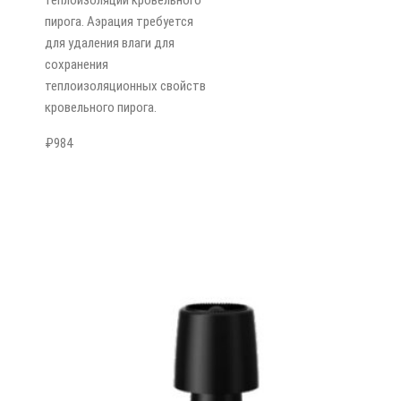
пирога. Аэрация требуется
для удаления влаги для
сохранения
теплоизоляционных свойств
кровельного пирога.
₽
984