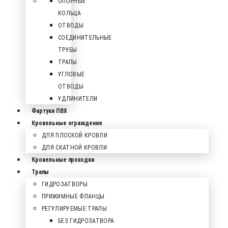
ОПОРНЫЕ
КОЛЬЦА
ОТВОДЫ
СОЕДИНИТЕЛЬНЫЕ
ТРУБЫ
ТРАПЫ
УГЛОВЫЕ
ОТВОДЫ
УДЛИНИТЕЛИ
Фартуки ПВХ
Кровельные ограждения
ДЛЯ ПЛОСКОЙ КРОВЛИ
ДЛЯ СКАТНОЙ КРОВЛИ
Кровельные проходки
Трапы
ГИДРОЗАТВОРЫ
ПРИЖИМНЫЕ ФЛАНЦЫ
РЕГУЛИРУЕМЫЕ ТРАПЫ
БЕЗ ГИДРОЗАТВОРА