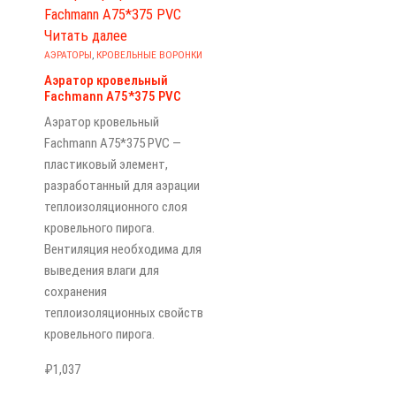
Читать далее
АЭРАТОРЫ
,
КРОВЕЛЬНЫЕ ВОРОНКИ
Аэратор кровельный
Fachmann A75*375 PVC
Аэратор кровельный
Fachmann A75*375 PVC —
пластиковый элемент,
разработанный для аэрации
теплоизоляционного слоя
кровельного пирога.
Вентиляция необходима для
выведения влаги для
сохранения
теплоизоляционных свойств
кровельного пирога.
₽
1,037