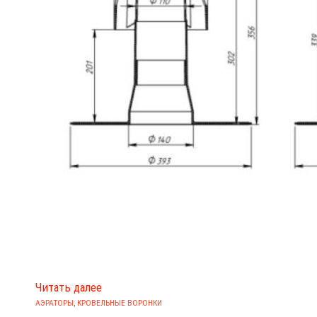
Читать далее
АЭРАТОРЫ
,
КРОВЕЛЬНЫЕ ВОРОНКИ