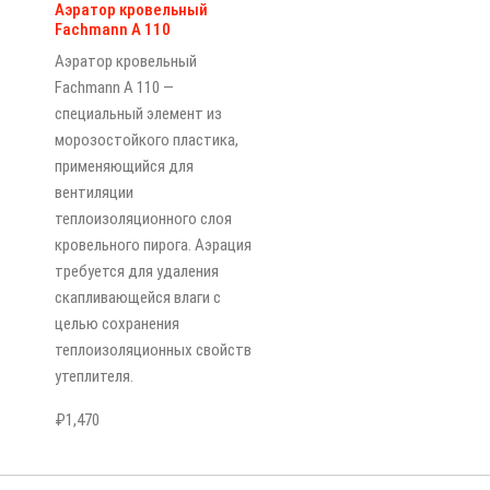
Аэратор кровельный
Fachmann А 110
Аэратор кровельный
Fachmann А 110 —
специальный элемент из
морозостойкого пластика,
применяющийся для
вентиляции
теплоизоляционного слоя
кровельного пирога. Аэрация
требуется для удаления
скапливающейся влаги с
целью сохранения
теплоизоляционных свойств
утеплителя.
₽
1,470