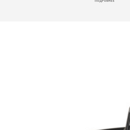
ПОДРОБНЕЕ