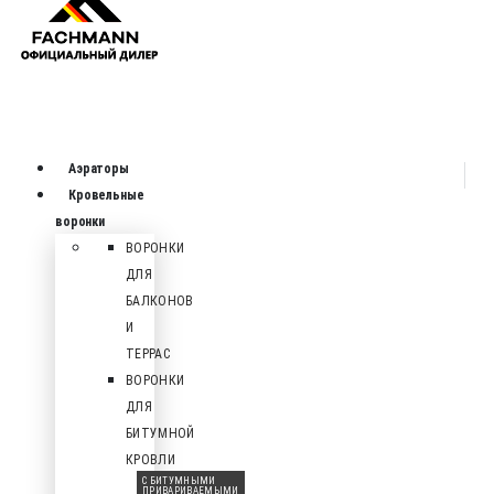
Аэраторы
Кровельные
воронки
ВОРОНКИ
ДЛЯ
БАЛКОНОВ
И
ТЕРРАС
ВОРОНКИ
ДЛЯ
БИТУМНОЙ
КРОВЛИ
С БИТУМНЫМИ
ПРИВАРИВАЕМЫМИ