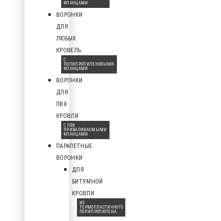
ФЛАНЦАМИ
ВОРОНКИ
ДЛЯ
ЛЮБЫХ
КРОВЕЛЬ
С
ПОЛИПРОПИЛЕНОВЫМИ
ФЛАНЦАМИ
ВОРОНКИ
ДЛЯ
ПВХ
КРОВЛИ
С ПВХ
ПРИВАРИВАЕМЫМИ
ФЛАНЦАМИ
ПАРАПЕТНЫЕ
ВОРОНКИ
ДЛЯ
БИТУМНОЙ
КРОВЛИ
ИЗ
ТЕРМОПЛАСТИЧНОГО
ПОЛИПРОПИЛЕНА