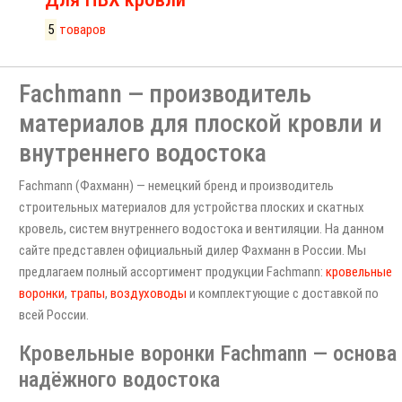
5
товаров
Fachmann — производитель
материалов для плоской кровли и
внутреннего водостока
Fachmann (Фахманн) — немецкий бренд и производитель
строительных материалов для устройства плоских и скатных
кровель, систем внутреннего водостока и вентиляции. На данном
сайте представлен официальный дилер Фахманн в России. Мы
предлагаем полный ассортимент продукции Fachmann:
кровельные
воронки
,
трапы
,
воздуховоды
и комплектующие с доставкой по
всей России.
Кровельные воронки Fachmann — основа
надёжного водостока