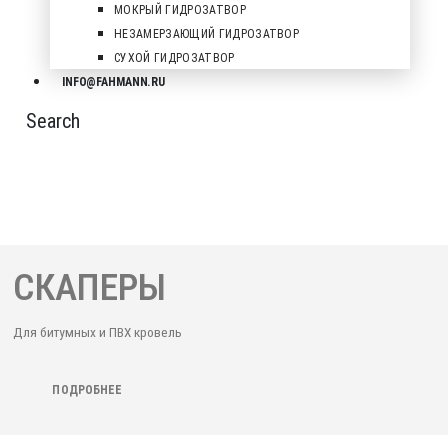
МОКРЫЙ ГИДРОЗАТВОР
НЕЗАМЕРЗАЮЩИЙ ГИДРОЗАТВОР
СУХОЙ ГИДРОЗАТВОР
INFO@FAHMANN.RU
Search
СКАПЕРЫ
Для битумных и ПВХ кровель
ПОДРОБНЕЕ