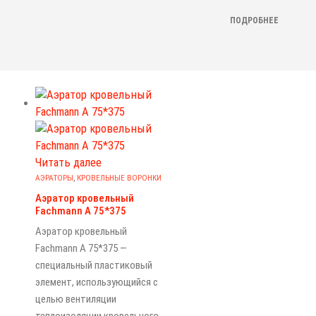
ПОДРОБНЕЕ
Читать далее
АЭРАТОРЫ
,
КРОВЕЛЬНЫЕ ВОРОНКИ
Аэратор кровельный
Fachmann A 75*375
Аэратор кровельный
Fachmann A 75*375 —
специальный пластиковый
элемент, использующийся с
целью вентиляции
теплоизоляции кровельного