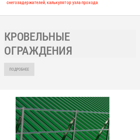
снегозадержателей
,
калькулятор узла прохода
.
КРОВЕЛЬНЫЕ
ОГРАЖДЕНИЯ
ПОДРОБНЕЕ