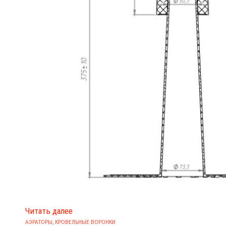
Читать далее
АЭРАТОРЫ
,
КРОВЕЛЬНЫЕ ВОРОНКИ