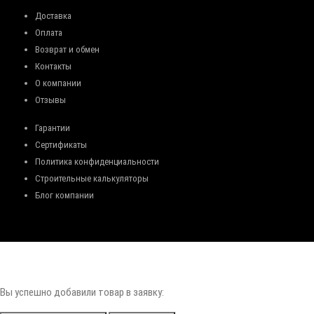
Доставка
Оплата
Возврат и обмен
Контакты
О компании
Отзывы
Гарантии
Сертификаты
Политика конфиденциальности
Строительные калькуляторы
Блог компании
Вы успешно добавили товар в заявку: