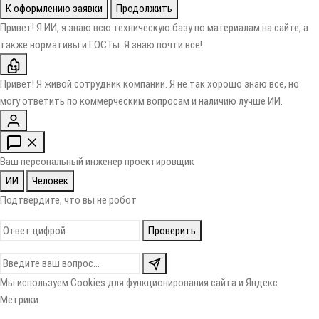
К оформлению заявки
Продолжить
Привет! Я ИИ, я знаю всю техническую базу по материалам на сайте, а
также нормативы и ГОСТы. Я знаю почти всё!
Привет! Я живой сотрудник компании. Я не так хорошо знаю всё, но
могу ответить по коммерческим вопросам и наличию лучше ИИ.
Ваш персональный инженер проектировщик
ИИ
Человек
Подтвердите, что вы не робот
Проверить
Мы используем Cookies для функционирования сайта и Яндекс
Метрики.