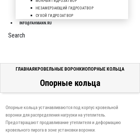
МОКРЫЙ ГИДРОЗАТВОР
НЕЗАМЕРЗАЮЩИЙ ГИДРОЗАТВОР
СУХОЙ ГИДРОЗАТВОР
INFO@FAHMANN.RU
Search
ГЛАВНАЯ
КРОВЕЛЬНЫЕ ВОРОНКИ
ОПОРНЫЕ КОЛЬЦА
Опорные кольца
Опорные кольца устанавливаются под корпус кровельной
воронки для распределения нагрузки на утеплитель.
Предотвращают продавливание утеплителя и деформацию
кровельного пирога в зоне установки воронки.