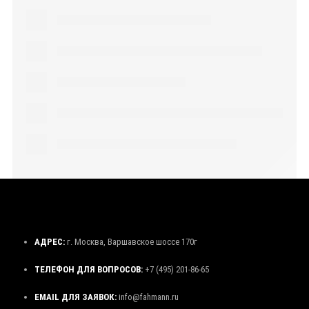
АДРЕС:
г. Москва, Варшавское шоссе 170г
ТЕЛЕФОН ДЛЯ ВОПРОСОВ:
+7 (495) 201-86-65
EMAIL ДЛЯ ЗАЯВОК:
info@fahmann.ru