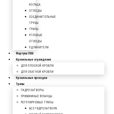
КОЛЬЦА
ОТВОДЫ
СОЕДИНИТЕЛЬНЫЕ
ТРУБЫ
ТРАПЫ
УГЛОВЫЕ
ОТВОДЫ
УДЛИНИТЕЛИ
Фартуки ПВХ
Кровельные ограждения
ДЛЯ ПЛОСКОЙ КРОВЛИ
ДЛЯ СКАТНОЙ КРОВЛИ
Кровельные проходки
Трапы
ГИДРОЗАТВОРЫ
ПРИЖИМНЫЕ ФЛАНЦЫ
РЕГУЛИРУЕМЫЕ ТРАПЫ
БЕЗ ГИДРОЗАТВОРА