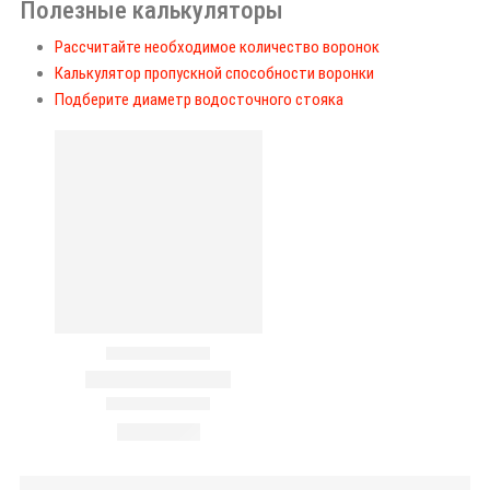
Полезные калькуляторы
Рассчитайте необходимое количество воронок
Калькулятор пропускной способности воронки
Подберите диаметр водосточного стояка