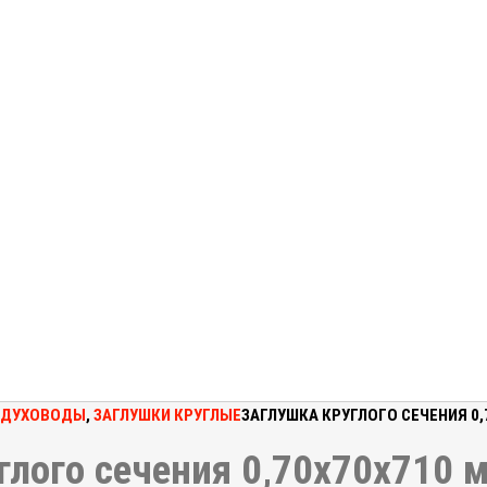
ЗДУХОВОДЫ
,
ЗАГЛУШКИ КРУГЛЫЕ
ЗАГЛУШКА КРУГЛОГО СЕЧЕНИЯ 0
глого сечения 0,70x70x710 