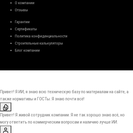
О компании
Отзывы
Гарантии
Сертификаты
Политика конфиденциальности
Строительные калькуляторы
Блог компании
Привет! Я ИИ, я знаю всю техническую базу по материалам на сайте, а
также нормативы и ГОСТы. Я знаю почти всё!
Привет! Я живой сотрудник компании. Я не так хорошо знаю всё, но
могу ответить по коммерческим вопросам и наличию лучше ИИ.