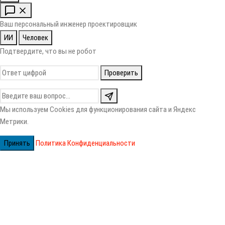
Ваш персональный инженер проектировщик
ИИ
Человек
Подтвердите, что вы не робот
Проверить
Мы используем Cookies для функционирования сайта и Яндекс
Метрики.
Принять
Политика Конфиденциальности