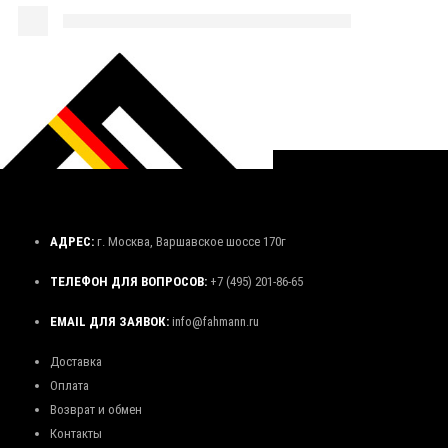
АДРЕС:
г. Москва, Варшавское шоссе 170г
ТЕЛЕФОН ДЛЯ ВОПРОСОВ:
+7 (495) 201-86-65
EMAIL ДЛЯ ЗАЯВОК:
info@fahmann.ru
Доставка
Оплата
Возврат и обмен
Контакты