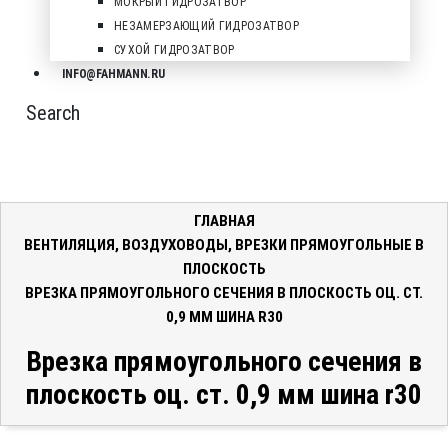
МОКРЫЙ ГИДРОЗАТВОР
НЕЗАМЕРЗАЮЩИЙ ГИДРОЗАТВОР
СУХОЙ ГИДРОЗАТВОР
INFO@FAHMANN.RU
Search
ГЛАВНАЯ
ВЕНТИЛЯЦИЯ
,
ВОЗДУХОВОДЫ
,
ВРЕЗКИ ПРЯМОУГОЛЬНЫЕ В
ПЛОСКОСТЬ
ВРЕЗКА ПРЯМОУГОЛЬНОГО СЕЧЕНИЯ В ПЛОСКОСТЬ ОЦ. СТ.
0,9 ММ ШИНА R30
Врезка прямоугольного сечения в
плоскость оц. ст. 0,9 мм шина r30