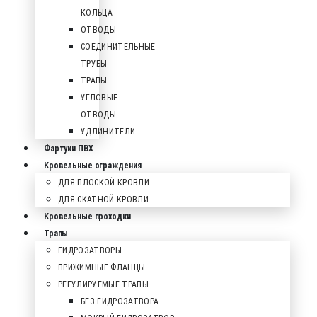
КОЛЬЦА
ОТВОДЫ
СОЕДИНИТЕЛЬНЫЕ
ТРУБЫ
ТРАПЫ
УГЛОВЫЕ
ОТВОДЫ
УДЛИНИТЕЛИ
Фартуки ПВХ
Кровельные ограждения
ДЛЯ ПЛОСКОЙ КРОВЛИ
ДЛЯ СКАТНОЙ КРОВЛИ
Кровельные проходки
Трапы
ГИДРОЗАТВОРЫ
ПРИЖИМНЫЕ ФЛАНЦЫ
РЕГУЛИРУЕМЫЕ ТРАПЫ
БЕЗ ГИДРОЗАТВОРА