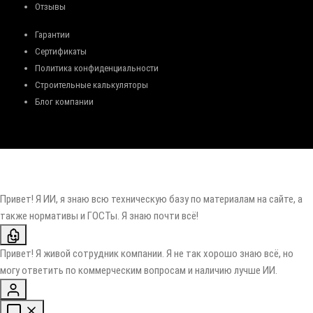
Отзывы
Гарантии
Сертификаты
Политика конфиденциальности
Строительные калькуляторы
Блог компании
Привет! Я ИИ, я знаю всю техническую базу по материалам на сайте, а
также нормативы и ГОСТы. Я знаю почти всё!
Привет! Я живой сотрудник компании. Я не так хорошо знаю всё, но
могу ответить по коммерческим вопросам и наличию лучше ИИ.