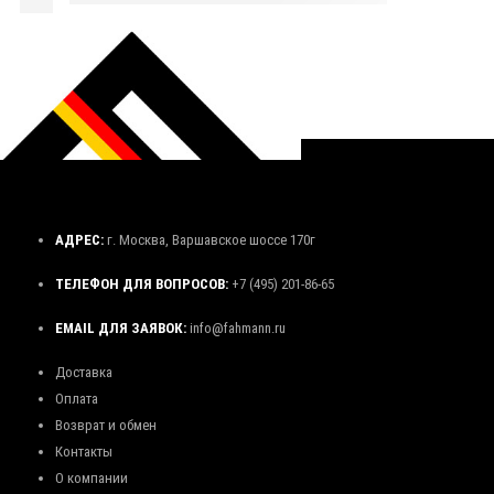
АДРЕС:
г. Москва, Варшавское шоссе 170г
ТЕЛЕФОН ДЛЯ ВОПРОСОВ:
+7 (495) 201-86-65
EMAIL ДЛЯ ЗАЯВОК:
info@fahmann.ru
Доставка
Оплата
Возврат и обмен
Контакты
О компании