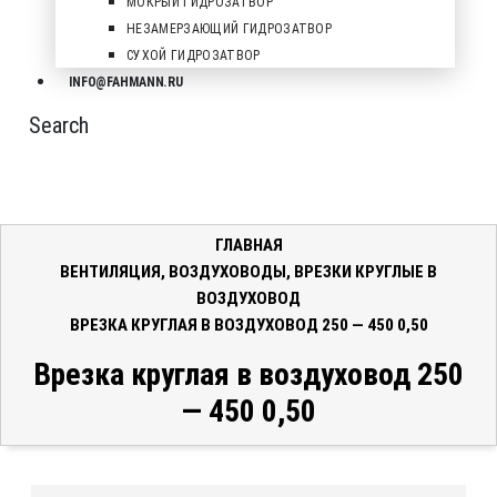
МОКРЫЙ ГИДРОЗАТВОР
НЕЗАМЕРЗАЮЩИЙ ГИДРОЗАТВОР
СУХОЙ ГИДРОЗАТВОР
INFO@FAHMANN.RU
Search
ГЛАВНАЯ
ВЕНТИЛЯЦИЯ
,
ВОЗДУХОВОДЫ
,
ВРЕЗКИ КРУГЛЫЕ В
ВОЗДУХОВОД
ВРЕЗКА КРУГЛАЯ В ВОЗДУХОВОД 250 — 450 0,50
Врезка круглая в воздуховод 250
— 450 0,50