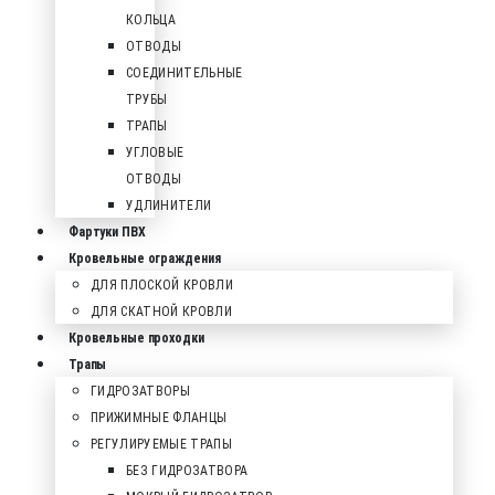
КОЛЬЦА
ОТВОДЫ
СОЕДИНИТЕЛЬНЫЕ
ТРУБЫ
ТРАПЫ
УГЛОВЫЕ
ОТВОДЫ
УДЛИНИТЕЛИ
Фартуки ПВХ
Кровельные ограждения
ДЛЯ ПЛОСКОЙ КРОВЛИ
ДЛЯ СКАТНОЙ КРОВЛИ
Кровельные проходки
Трапы
ГИДРОЗАТВОРЫ
ПРИЖИМНЫЕ ФЛАНЦЫ
РЕГУЛИРУЕМЫЕ ТРАПЫ
БЕЗ ГИДРОЗАТВОРА