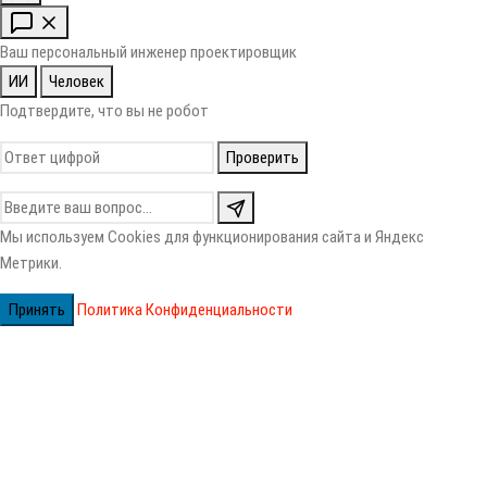
Ваш персональный инженер проектировщик
ИИ
Человек
Подтвердите, что вы не робот
Проверить
Мы используем Cookies для функционирования сайта и Яндекс
Метрики.
Принять
Политика Конфиденциальности