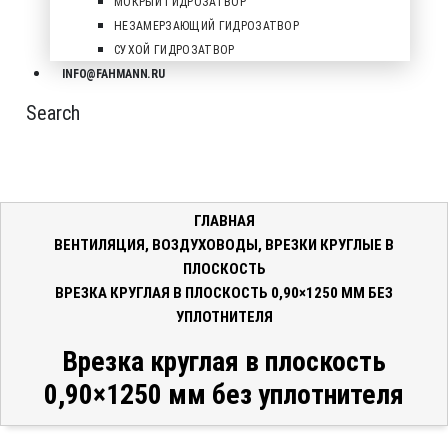
МОКРЫЙ ГИДРОЗАТВОР
НЕЗАМЕРЗАЮЩИЙ ГИДРОЗАТВОР
СУХОЙ ГИДРОЗАТВОР
INFO@FAHMANN.RU
Search
ГЛАВНАЯ
ВЕНТИЛЯЦИЯ
,
ВОЗДУХОВОДЫ
,
ВРЕЗКИ КРУГЛЫЕ В
ПЛОСКОСТЬ
ВРЕЗКА КРУГЛАЯ В ПЛОСКОСТЬ 0,90×1250 ММ БЕЗ
УПЛОТНИТЕЛЯ
Врезка круглая в плоскость
0,90×1250 мм без уплотнителя