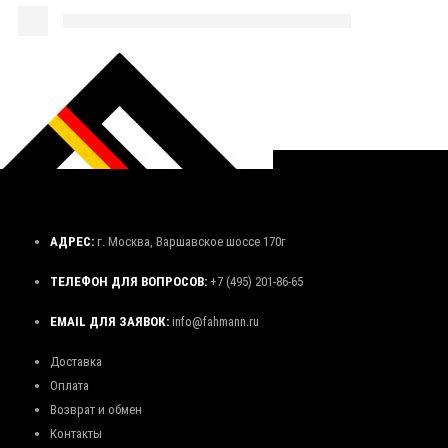
АДРЕС:
г. Москва, Варшавское шоссе 170г
ТЕЛЕФОН ДЛЯ ВОПРОСОВ:
+7 (495) 201-86-65
EMAIL ДЛЯ ЗАЯВОК:
info@fahmann.ru
Доставка
Оплата
Возврат и обмен
Контакты