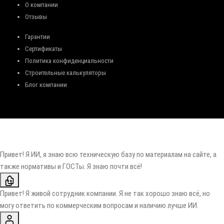
О компании
Отзывы
Гарантии
Сертификаты
Политика конфиденциальности
Строительные калькуляторы
Блог компании
Привет! Я ИИ, я знаю всю техническую базу по материалам на сайте, а
также нормативы и ГОСТы. Я знаю почти всё!
Привет! Я живой сотрудник компании. Я не так хорошо знаю всё, но
могу ответить по коммерческим вопросам и наличию лучше ИИ.