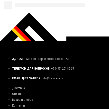
АДРЕС:
г. Москва, Варшавское шоссе 170г
ТЕЛЕФОН ДЛЯ ВОПРОСОВ:
+7 (495) 201-86-65
EMAIL ДЛЯ ЗАЯВОК:
info@fahmann.ru
Доставка
Оплата
Возврат и обмен
Контакты