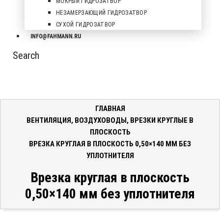
МОКРЫЙ ГИДРОЗАТВОР
НЕЗАМЕРЗАЮЩИЙ ГИДРОЗАТВОР
СУХОЙ ГИДРОЗАТВОР
INFO@FAHMANN.RU
Search
ГЛАВНАЯ
ВЕНТИЛЯЦИЯ
,
ВОЗДУХОВОДЫ
,
ВРЕЗКИ КРУГЛЫЕ В
ПЛОСКОСТЬ
ВРЕЗКА КРУГЛАЯ В ПЛОСКОСТЬ 0,50×140 ММ БЕЗ
УПЛОТНИТЕЛЯ
Врезка круглая в плоскость
0,50×140 мм без уплотнителя