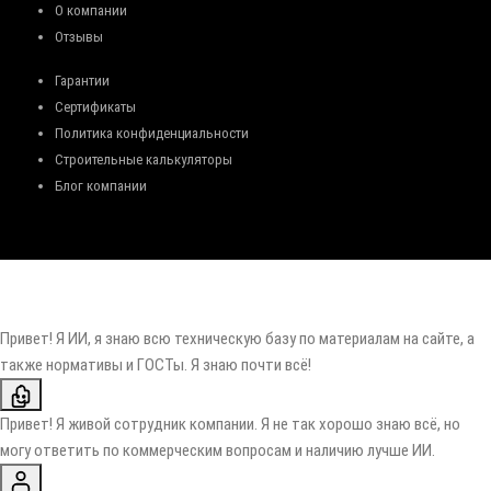
О компании
Отзывы
Гарантии
Сертификаты
Политика конфиденциальности
Строительные калькуляторы
Блог компании
Привет! Я ИИ, я знаю всю техническую базу по материалам на сайте, а
также нормативы и ГОСТы. Я знаю почти всё!
Привет! Я живой сотрудник компании. Я не так хорошо знаю всё, но
могу ответить по коммерческим вопросам и наличию лучше ИИ.