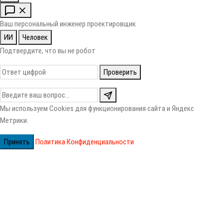
Ваш персональный инженер проектировщик
ИИ
Человек
Подтвердите, что вы не робот
Проверить
Мы используем Cookies для функционирования сайта и Яндекс
Метрики.
Принять
Политика Конфиденциальности