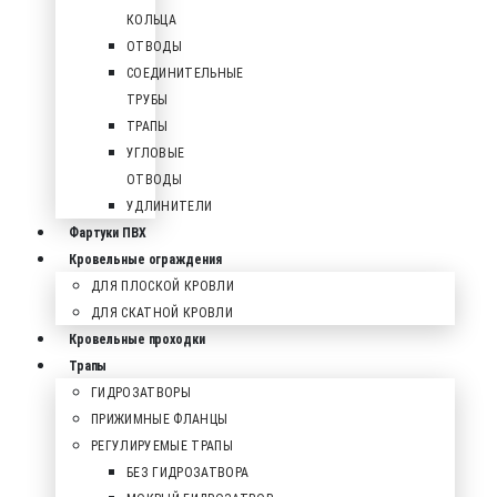
КОЛЬЦА
ОТВОДЫ
СОЕДИНИТЕЛЬНЫЕ
ТРУБЫ
ТРАПЫ
УГЛОВЫЕ
ОТВОДЫ
УДЛИНИТЕЛИ
Фартуки ПВХ
Кровельные ограждения
ДЛЯ ПЛОСКОЙ КРОВЛИ
ДЛЯ СКАТНОЙ КРОВЛИ
Кровельные проходки
Трапы
ГИДРОЗАТВОРЫ
ПРИЖИМНЫЕ ФЛАНЦЫ
РЕГУЛИРУЕМЫЕ ТРАПЫ
БЕЗ ГИДРОЗАТВОРА