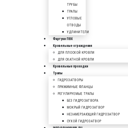
ТРУБЫ
ТРАПЫ
УГЛОВЫЕ
ОТВОДЫ
УДЛИНИТЕЛИ
Фартуки ПВХ
Кровельные ограждения
ДЛЯ ПЛОСКОЙ КРОВЛИ
ДЛЯ СКАТНОЙ КРОВЛИ
Кровельные проходки
Трапы
ГИДРОЗАТВОРЫ
ПРИЖИМНЫЕ ФЛАНЦЫ
РЕГУЛИРУЕМЫЕ ТРАПЫ
БЕЗ ГИДРОЗАТВОРА
МОКРЫЙ ГИДРОЗАТВОР
НЕЗАМЕРЗАЮЩИЙ ГИДРОЗАТВОР
СУХОЙ ГИДРОЗАТВОР