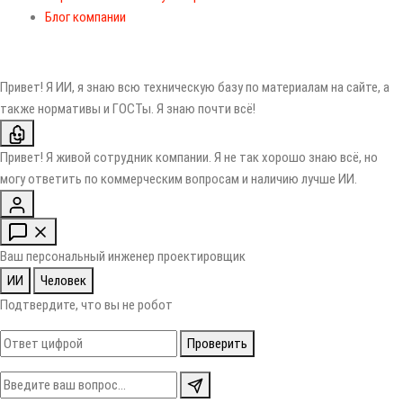
Блог компании
Привет! Я ИИ, я знаю всю техническую базу по материалам на сайте, а
также нормативы и ГОСТы. Я знаю почти всё!
Привет! Я живой сотрудник компании. Я не так хорошо знаю всё, но
могу ответить по коммерческим вопросам и наличию лучше ИИ.
Ваш персональный инженер проектировщик
ИИ
Человек
Подтвердите, что вы не робот
Проверить