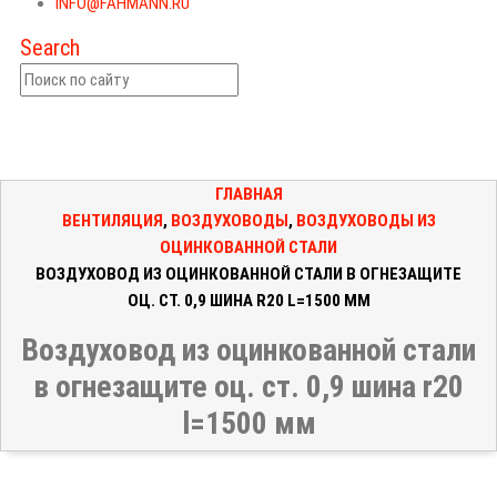
INFO@FAHMANN.RU
Search
ГЛАВНАЯ
ВЕНТИЛЯЦИЯ
,
ВОЗДУХОВОДЫ
,
ВОЗДУХОВОДЫ ИЗ
ОЦИНКОВАННОЙ СТАЛИ
ВОЗДУХОВОД ИЗ ОЦИНКОВАННОЙ СТАЛИ В ОГНЕЗАЩИТЕ
ОЦ. СТ. 0,9 ШИНА R20 L=1500 ММ
Воздуховод из оцинкованной стали
в огнезащите оц. ст. 0,9 шина r20
l=1500 мм