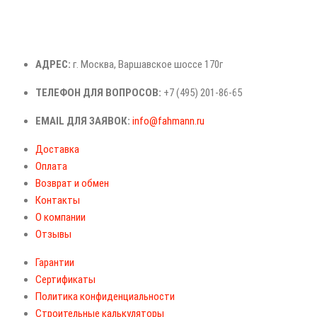
АДРЕС:
г. Москва, Варшавское шоссе 170г
ТЕЛЕФОН ДЛЯ ВОПРОСОВ:
+7 (495) 201-86-65
EMAIL ДЛЯ ЗАЯВОК:
info@fahmann.ru
Доставка
Оплата
Возврат и обмен
Контакты
О компании
Отзывы
Гарантии
Сертификаты
Политика конфиденциальности
Строительные калькуляторы