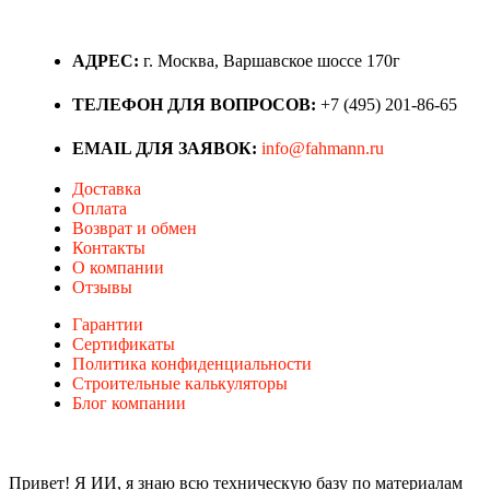
АДРЕС:
г. Москва, Варшавское шоссе 170г
ТЕЛЕФОН ДЛЯ ВОПРОСОВ:
+7 (495) 201-86-65
EMAIL ДЛЯ ЗАЯВОК:
info@fahmann.ru
Доставка
Оплата
Возврат и обмен
Контакты
О компании
Отзывы
Гарантии
Сертификаты
Политика конфиденциальности
Строительные калькуляторы
Блог компании
Привет! Я ИИ, я знаю всю техническую базу по материалам