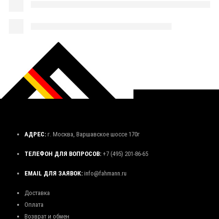
АДРЕС:
г. Москва, Варшавское шоссе 170г
ТЕЛЕФОН ДЛЯ ВОПРОСОВ:
+7 (495) 201-86-65
EMAIL ДЛЯ ЗАЯВОК:
info@fahmann.ru
Доставка
Оплата
Возврат и обмен