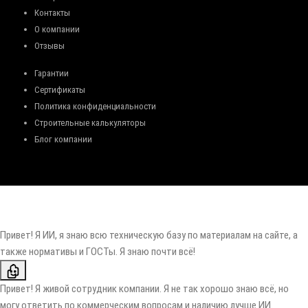
Контакты
О компании
Отзывы
Гарантии
Сертификаты
Политика конфиденциальности
Строительные калькуляторы
Блог компании
Привет! Я ИИ, я знаю всю техническую базу по материалам на сайте, а
также нормативы и ГОСТы. Я знаю почти всё!
Привет! Я живой сотрудник компании. Я не так хорошо знаю всё, но
могу ответить по коммерческим вопросам и наличию лучше ИИ.