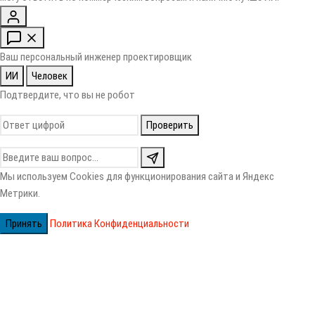
Ваш персональный инженер проектировщик
ИИ
Человек
Подтвердите, что вы не робот
Проверить
Мы используем Cookies для функционирования сайта и Яндекс
Метрики.
Принять
Политика Конфиденциальности