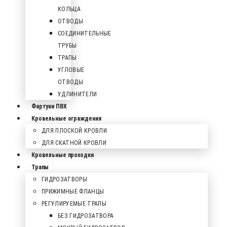
КОЛЬЦА
ОТВОДЫ
СОЕДИНИТЕЛЬНЫЕ
ТРУБЫ
ТРАПЫ
УГЛОВЫЕ
ОТВОДЫ
УДЛИНИТЕЛИ
Фартуки ПВХ
Кровельные ограждения
ДЛЯ ПЛОСКОЙ КРОВЛИ
ДЛЯ СКАТНОЙ КРОВЛИ
Кровельные проходки
Трапы
ГИДРОЗАТВОРЫ
ПРИЖИМНЫЕ ФЛАНЦЫ
РЕГУЛИРУЕМЫЕ ТРАПЫ
БЕЗ ГИДРОЗАТВОРА