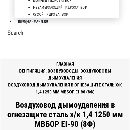
МОКРЫЙ ГИДРОЗАТВОР
НЕЗАМЕРЗАЮЩИЙ ГИДРОЗАТВОР
СУХОЙ ГИДРОЗАТВОР
INFO@FAHMANN.RU
Search
ГЛАВНАЯ
ВЕНТИЛЯЦИЯ
,
ВОЗДУХОВОДЫ
,
ВОЗДУХОВОДЫ
ДЫМОУДАЛЕНИЯ
ВОЗДУХОВОД ДЫМОУДАЛЕНИЯ В ОГНЕЗАЩИТЕ СТАЛЬ Х/К
1,4 1250 ММ МВБОР EI-90 (8Ф)
Воздуховод дымоудаления в
огнезащите сталь х/к 1,4 1250 мм
МВБОР EI-90 (8Ф)