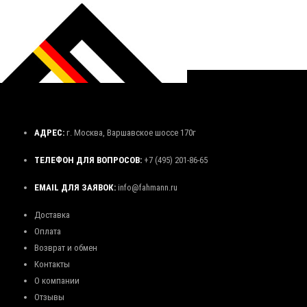
АДРЕС:
г. Москва, Варшавское шоссе 170г
ТЕЛЕФОН ДЛЯ ВОПРОСОВ:
+7 (495) 201-86-65
EMAIL ДЛЯ ЗАЯВОК:
info@fahmann.ru
Доставка
Оплата
Возврат и обмен
Контакты
О компании
Отзывы