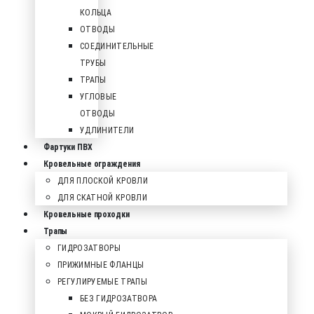
КОЛЬЦА
ОТВОДЫ
СОЕДИНИТЕЛЬНЫЕ
ТРУБЫ
ТРАПЫ
УГЛОВЫЕ
ОТВОДЫ
УДЛИНИТЕЛИ
Фартуки ПВХ
Кровельные ограждения
ДЛЯ ПЛОСКОЙ КРОВЛИ
ДЛЯ СКАТНОЙ КРОВЛИ
Кровельные проходки
Трапы
ГИДРОЗАТВОРЫ
ПРИЖИМНЫЕ ФЛАНЦЫ
РЕГУЛИРУЕМЫЕ ТРАПЫ
БЕЗ ГИДРОЗАТВОРА