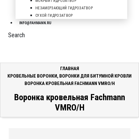
МОКРЫЙ ГИДРОЗАТВОР
НЕЗАМЕРЗАЮЩИЙ ГИДРОЗАТВОР
СУХОЙ ГИДРОЗАТВОР
INFO@FAHMANN.RU
Search
ГЛАВНАЯ
КРОВЕЛЬНЫЕ ВОРОНКИ
,
ВОРОНКИ ДЛЯ БИТУМНОЙ КРОВЛИ
ВОРОНКА КРОВЕЛЬНАЯ FACHMANN VMRO/H
Воронка кровельная Fachmann
VMRO/H