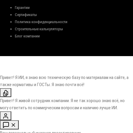
Гарантии
Сертификаты
Политика конфиденциальности
Строительные калькуляторы
Блог компании
Привет! Я ИИ, я знаю всю техническую базу по материалам на сайте, а
также нормативы и ГОСТы. Я знаю почти всё!
Привет! Я живой сотрудник компании. Я не так хорошо знаю всё, но
могу ответить по коммерческим вопросам и наличию лучше ИИ.
Ваш персональный инженер проектировщик