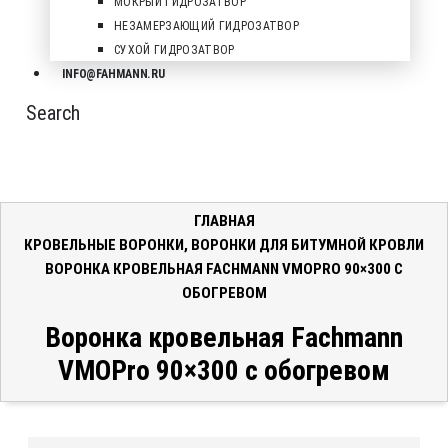
МОКРЫЙ ГИДРОЗАТВОР
НЕЗАМЕРЗАЮЩИЙ ГИДРОЗАТВОР
СУХОЙ ГИДРОЗАТВОР
INFO@FAHMANN.RU
Search
ГЛАВНАЯ
КРОВЕЛЬНЫЕ ВОРОНКИ
,
ВОРОНКИ ДЛЯ БИТУМНОЙ КРОВЛИ
ВОРОНКА КРОВЕЛЬНАЯ FACHMANN VMOPRO 90×300 С
ОБОГРЕВОМ
Воронка кровельная Fachmann
VMOPro 90×300 с обогревом