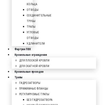
КОЛЬЦА
ОТВОДЫ
СОЕДИНИТЕЛЬНЫЕ
ТРУБЫ
ТРАПЫ
УГЛОВЫЕ
ОТВОДЫ
УДЛИНИТЕЛИ
Фартуки ПВХ
Кровельные ограждения
ДЛЯ ПЛОСКОЙ КРОВЛИ
ДЛЯ СКАТНОЙ КРОВЛИ
Кровельные проходки
Трапы
ГИДРОЗАТВОРЫ
ПРИЖИМНЫЕ ФЛАНЦЫ
РЕГУЛИРУЕМЫЕ ТРАПЫ
БЕЗ ГИДРОЗАТВОРА