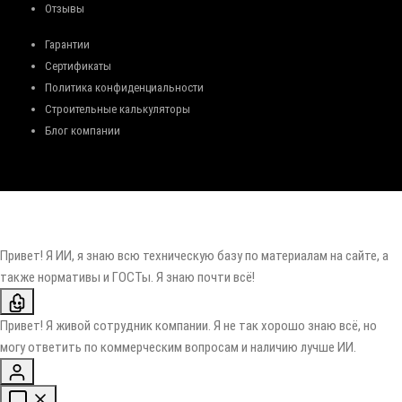
Отзывы
Гарантии
Сертификаты
Политика конфиденциальности
Строительные калькуляторы
Блог компании
Привет! Я ИИ, я знаю всю техническую базу по материалам на сайте, а
также нормативы и ГОСТы. Я знаю почти всё!
Привет! Я живой сотрудник компании. Я не так хорошо знаю всё, но
могу ответить по коммерческим вопросам и наличию лучше ИИ.