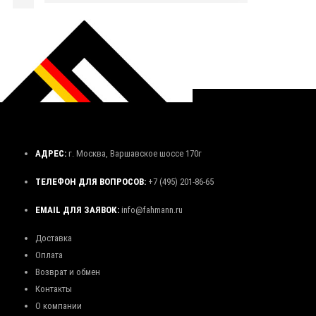
АДРЕС:
г. Москва, Варшавское шоссе 170г
ТЕЛЕФОН ДЛЯ ВОПРОСОВ:
+7 (495) 201-86-65
EMAIL ДЛЯ ЗАЯВОК:
info@fahmann.ru
Доставка
Оплата
Возврат и обмен
Контакты
О компании