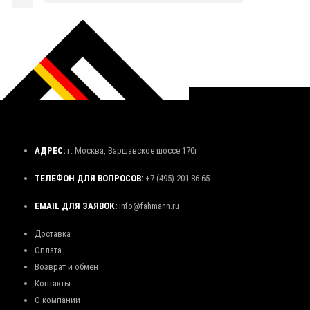
АДРЕС:
г. Москва, Варшавское шоссе 170г
ТЕЛЕФОН ДЛЯ ВОПРОСОВ:
+7 (495) 201-86-65
EMAIL ДЛЯ ЗАЯВОК:
info@fahmann.ru
Доставка
Оплата
Возврат и обмен
Контакты
О компании