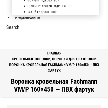
МОКРЫЙ ГИДРОЗАТВОР
НЕЗАМЕРЗАЮЩИЙ ГИДРОЗАТВОР
СУХОЙ ГИДРОЗАТВОР
INFO@FAHMANN.RU
Search
ГЛАВНАЯ
КРОВЕЛЬНЫЕ ВОРОНКИ
,
ВОРОНКИ ДЛЯ ПВХ КРОВЛИ
ВОРОНКА КРОВЕЛЬНАЯ FACHMANN VM/P 160×450 — ПВХ
ФАРТУК
Воронка кровельная Fachmann
VM/P 160×450 — ПВХ фартук