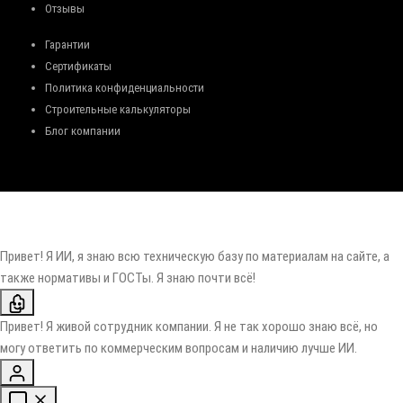
Отзывы
Гарантии
Сертификаты
Политика конфиденциальности
Строительные калькуляторы
Блог компании
Привет! Я ИИ, я знаю всю техническую базу по материалам на сайте, а
также нормативы и ГОСТы. Я знаю почти всё!
Привет! Я живой сотрудник компании. Я не так хорошо знаю всё, но
могу ответить по коммерческим вопросам и наличию лучше ИИ.