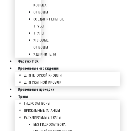
КОЛЬЦА
ОТВОДЫ
СОЕДИНИТЕЛЬНЫЕ
ТРУБЫ
ТРАПЫ
УГЛОВЫЕ
ОТВОДЫ
УДЛИНИТЕЛИ
Фартуки ПВХ
Кровельные ограждения
ДЛЯ ПЛОСКОЙ КРОВЛИ
ДЛЯ СКАТНОЙ КРОВЛИ
Кровельные проходки
Трапы
ГИДРОЗАТВОРЫ
ПРИЖИМНЫЕ ФЛАНЦЫ
РЕГУЛИРУЕМЫЕ ТРАПЫ
БЕЗ ГИДРОЗАТВОРА