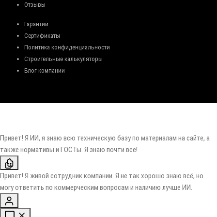
Отзывы
Гарантии
Сертификаты
Политика конфиденциальности
Строительные калькуляторы
Блог компании
Привет! Я ИИ, я знаю всю техническую базу по материалам на сайте, а
также нормативы и ГОСТы. Я знаю почти всё!
Привет! Я живой сотрудник компании. Я не так хорошо знаю всё, но
могу ответить по коммерческим вопросам и наличию лучше ИИ.