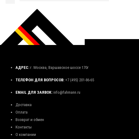
АДРЕС:
г. Москва, Варшавское шоссе 170г
ТЕЛЕФОН ДЛЯ ВОПРОСОВ:
+7 (495) 201-86-65
EMAIL ДЛЯ ЗАЯВОК:
info@fahmann.ru
Доставка
Оплата
Возврат и обмен
Контакты
О компании