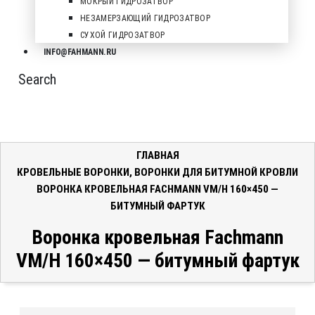
МОКРЫЙ ГИДРОЗАТВОР
НЕЗАМЕРЗАЮЩИЙ ГИДРОЗАТВОР
СУХОЙ ГИДРОЗАТВОР
INFO@FAHMANN.RU
Search
ГЛАВНАЯ
КРОВЕЛЬНЫЕ ВОРОНКИ
,
ВОРОНКИ ДЛЯ БИТУМНОЙ КРОВЛИ
ВОРОНКА КРОВЕЛЬНАЯ FACHMANN VM/H 160×450 —
БИТУМНЫЙ ФАРТУК
Воронка кровельная Fachmann
VM/H 160×450 — битумный фартук