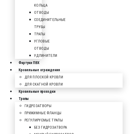
КОЛЬЦА
ОТВОДЫ
СОЕДИНИТЕЛЬНЫЕ
ТРУБЫ
ТРАПЫ
УГЛОВЫЕ
ОТВОДЫ
УДЛИНИТЕЛИ
Фартуки ПВХ
Кровельные ограждения
ДЛЯ ПЛОСКОЙ КРОВЛИ
ДЛЯ СКАТНОЙ КРОВЛИ
Кровельные проходки
Трапы
ГИДРОЗАТВОРЫ
ПРИЖИМНЫЕ ФЛАНЦЫ
РЕГУЛИРУЕМЫЕ ТРАПЫ
БЕЗ ГИДРОЗАТВОРА