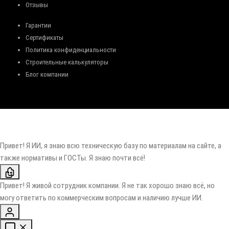
Отзывы
Гарантии
Сертификаты
Политика конфиденциальности
Строительные калькуляторы
Блог компании
Привет! Я ИИ, я знаю всю техническую базу по материалам на сайте, а
также нормативы и ГОСТы. Я знаю почти всё!
Привет! Я живой сотрудник компании. Я не так хорошо знаю всё, но
могу ответить по коммерческим вопросам и наличию лучше ИИ.