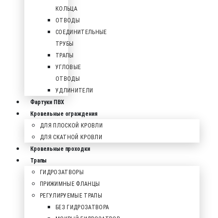
КОЛЬЦА
ОТВОДЫ
СОЕДИНИТЕЛЬНЫЕ
ТРУБЫ
ТРАПЫ
УГЛОВЫЕ
ОТВОДЫ
УДЛИНИТЕЛИ
Фартуки ПВХ
Кровельные ограждения
ДЛЯ ПЛОСКОЙ КРОВЛИ
ДЛЯ СКАТНОЙ КРОВЛИ
Кровельные проходки
Трапы
ГИДРОЗАТВОРЫ
ПРИЖИМНЫЕ ФЛАНЦЫ
РЕГУЛИРУЕМЫЕ ТРАПЫ
БЕЗ ГИДРОЗАТВОРА