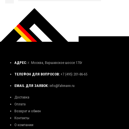
АДРЕС:
г. Москва, Варшавское шоссе 170г
ТЕЛЕФОН ДЛЯ ВОПРОСОВ:
+7 (495) 201-86-65
EMAIL ДЛЯ ЗАЯВОК:
info@fahmann.ru
Доставка
Оплата
Возврат и обмен
Контакты
О компании