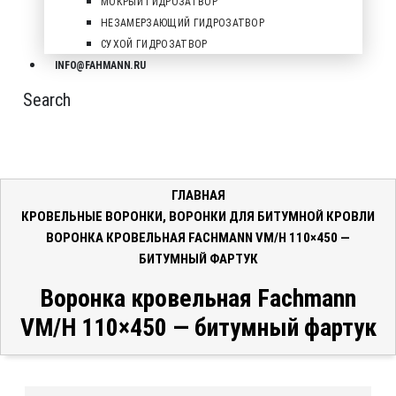
МОКРЫЙ ГИДРОЗАТВОР
НЕЗАМЕРЗАЮЩИЙ ГИДРОЗАТВОР
СУХОЙ ГИДРОЗАТВОР
INFO@FAHMANN.RU
Search
ГЛАВНАЯ
КРОВЕЛЬНЫЕ ВОРОНКИ
,
ВОРОНКИ ДЛЯ БИТУМНОЙ КРОВЛИ
ВОРОНКА КРОВЕЛЬНАЯ FACHMANN VM/H 110×450 —
БИТУМНЫЙ ФАРТУК
Воронка кровельная Fachmann
VM/H 110×450 — битумный фартук