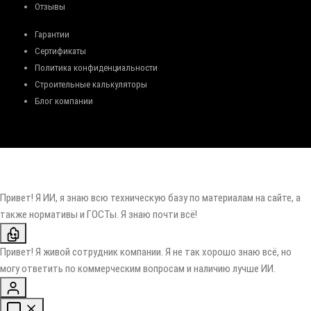
Отзывы
Гарантии
Сертификаты
Политика конфиденциальности
Строительные калькуляторы
Блог компании
Привет! Я ИИ, я знаю всю техническую базу по материалам на сайте, а
также нормативы и ГОСТы. Я знаю почти всё!
Привет! Я живой сотрудник компании. Я не так хорошо знаю всё, но
могу ответить по коммерческим вопросам и наличию лучше ИИ.