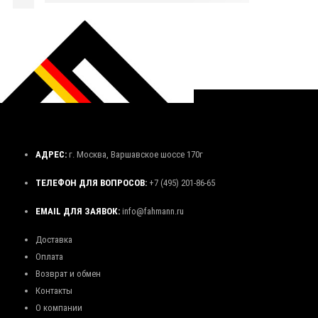
АДРЕС:
г. Москва, Варшавское шоссе 170г
ТЕЛЕФОН ДЛЯ ВОПРОСОВ:
+7 (495) 201-86-65
EMAIL ДЛЯ ЗАЯВОК:
info@fahmann.ru
Доставка
Оплата
Возврат и обмен
Контакты
О компании