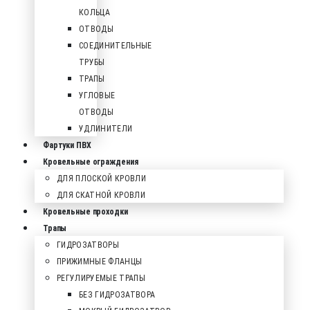
КОЛЬЦА
ОТВОДЫ
СОЕДИНИТЕЛЬНЫЕ
ТРУБЫ
ТРАПЫ
УГЛОВЫЕ
ОТВОДЫ
УДЛИНИТЕЛИ
Фартуки ПВХ
Кровельные ограждения
ДЛЯ ПЛОСКОЙ КРОВЛИ
ДЛЯ СКАТНОЙ КРОВЛИ
Кровельные проходки
Трапы
ГИДРОЗАТВОРЫ
ПРИЖИМНЫЕ ФЛАНЦЫ
РЕГУЛИРУЕМЫЕ ТРАПЫ
БЕЗ ГИДРОЗАТВОРА