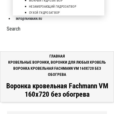
МОКРЫЙ ГИДРОЗАТВОР
НЕЗАМЕРЗАЮЩИЙ ГИДРОЗАТВОР
СУХОЙ ГИДРОЗАТВОР
INFO@FAHMANN.RU
Search
ГЛАВНАЯ
КРОВЕЛЬНЫЕ ВОРОНКИ
,
ВОРОНКИ ДЛЯ ЛЮБЫХ КРОВЕЛЬ
ВОРОНКА КРОВЕЛЬНАЯ FACHMANN VM 160Х720 БЕЗ
ОБОГРЕВА
Воронка кровельная Fachmann VM
160х720 без обогрева