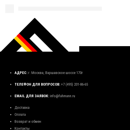
АДРЕС:
г. Москва, Варшавское шоссе 170г
ТЕЛЕФОН ДЛЯ ВОПРОСОВ:
+7 (495) 201-86-65
EMAIL ДЛЯ ЗАЯВОК:
info@fahmann.ru
Доставка
Оплата
Возврат и обмен
Контакты