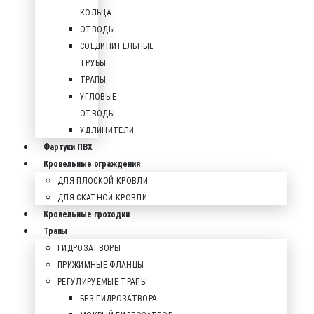
КОЛЬЦА
ОТВОДЫ
СОЕДИНИТЕЛЬНЫЕ
ТРУБЫ
ТРАПЫ
УГЛОВЫЕ
ОТВОДЫ
УДЛИНИТЕЛИ
Фартуки ПВХ
Кровельные ограждения
ДЛЯ ПЛОСКОЙ КРОВЛИ
ДЛЯ СКАТНОЙ КРОВЛИ
Кровельные проходки
Трапы
ГИДРОЗАТВОРЫ
ПРИЖИМНЫЕ ФЛАНЦЫ
РЕГУЛИРУЕМЫЕ ТРАПЫ
БЕЗ ГИДРОЗАТВОРА