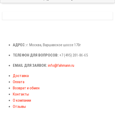
АДРЕС:
г. Москва, Варшавское шоссе 170г
ТЕЛЕФОН ДЛЯ ВОПРОСОВ:
+7 (495) 201-86-65
EMAIL ДЛЯ ЗАЯВОК:
info@fahmann.ru
Доставка
Оплата
Возврат и обмен
Контакты
О компании
Отзывы