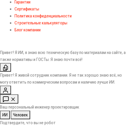
Гарантии
Сертификаты
Политика конфиденциальности
Строительные калькуляторы
Блог компании
Привет! Я ИИ, я знаю всю техническую базу по материалам на сайте, а
также нормативы и ГОСТы. Я знаю почти всё!
Привет! Я живой сотрудник компании. Я не так хорошо знаю всё, но
могу ответить по коммерческим вопросам и наличию лучше ИИ.
Ваш персональный инженер проектировщик
ИИ
Человек
Подтвердите, что вы не робот