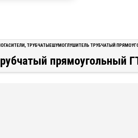
ОГАСИТЕЛИ
,
ТРУБЧАТЫЕ
ШУМОГЛУШИТЕЛЬ ТРУБЧАТЫЙ ПРЯМОУГО
рубчатый прямоугольный Г