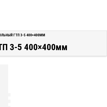
ЛЬНЫЙ ГТП 3-5 400×400ММ
ТП 3-5 400×400мм