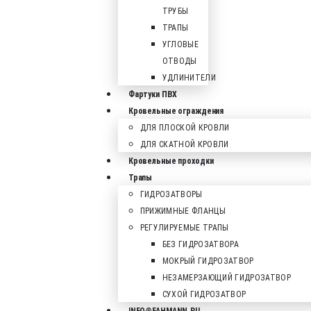
ТРУБЫ
ТРАПЫ
УГЛОВЫЕ
ОТВОДЫ
УДЛИНИТЕЛИ
Фартуки ПВХ
Кровельные ограждения
ДЛЯ ПЛОСКОЙ КРОВЛИ
ДЛЯ СКАТНОЙ КРОВЛИ
Кровельные проходки
Трапы
ГИДРОЗАТВОРЫ
ПРИЖИМНЫЕ ФЛАНЦЫ
РЕГУЛИРУЕМЫЕ ТРАПЫ
БЕЗ ГИДРОЗАТВОРА
МОКРЫЙ ГИДРОЗАТВОР
НЕЗАМЕРЗАЮЩИЙ ГИДРОЗАТВОР
СУХОЙ ГИДРОЗАТВОР