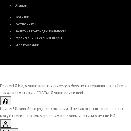
Отзывы
Гарантии
Сертификаты
Политика конфиденциальности
Строительные калькуляторы
Блог компании
Привет! Я ИИ, я знаю всю техническую базу по материалам на сайте, а
также нормативы и ГОСТы. Я знаю почти всё!
Привет! Я живой сотрудник компании. Я не так хорошо знаю всё, но
могу ответить по коммерческим вопросам и наличию лучше ИИ.