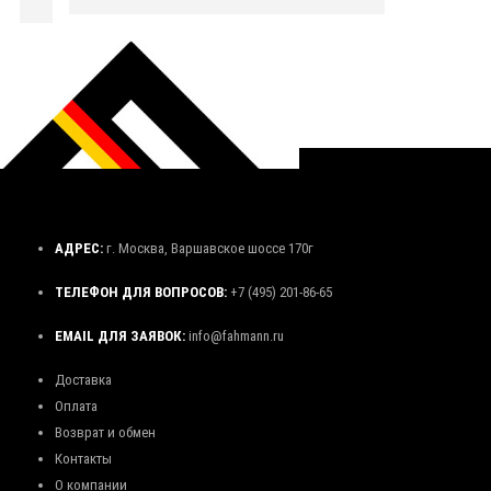
АДРЕС:
г. Москва, Варшавское шоссе 170г
ТЕЛЕФОН ДЛЯ ВОПРОСОВ:
+7 (495) 201-86-65
EMAIL ДЛЯ ЗАЯВОК:
info@fahmann.ru
Доставка
Оплата
Возврат и обмен
Контакты
О компании