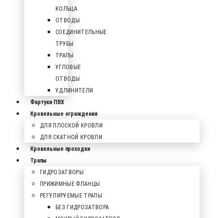
КОЛЬЦА
ОТВОДЫ
СОЕДИНИТЕЛЬНЫЕ
ТРУБЫ
ТРАПЫ
УГЛОВЫЕ
ОТВОДЫ
УДЛИНИТЕЛИ
Фартуки ПВХ
Кровельные ограждения
ДЛЯ ПЛОСКОЙ КРОВЛИ
ДЛЯ СКАТНОЙ КРОВЛИ
Кровельные проходки
Трапы
ГИДРОЗАТВОРЫ
ПРИЖИМНЫЕ ФЛАНЦЫ
РЕГУЛИРУЕМЫЕ ТРАПЫ
БЕЗ ГИДРОЗАТВОРА