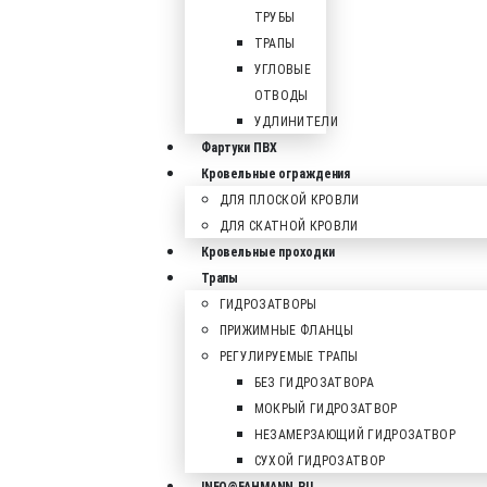
ТРУБЫ
ТРАПЫ
УГЛОВЫЕ
ОТВОДЫ
УДЛИНИТЕЛИ
Фартуки ПВХ
Кровельные ограждения
ДЛЯ ПЛОСКОЙ КРОВЛИ
ДЛЯ СКАТНОЙ КРОВЛИ
Кровельные проходки
Трапы
ГИДРОЗАТВОРЫ
ПРИЖИМНЫЕ ФЛАНЦЫ
РЕГУЛИРУЕМЫЕ ТРАПЫ
БЕЗ ГИДРОЗАТВОРА
МОКРЫЙ ГИДРОЗАТВОР
НЕЗАМЕРЗАЮЩИЙ ГИДРОЗАТВОР
СУХОЙ ГИДРОЗАТВОР