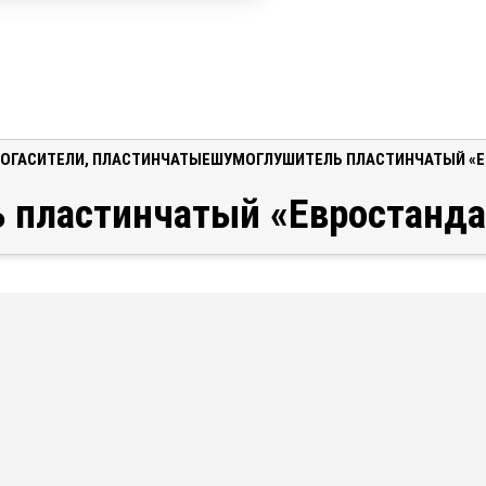
ОГАСИТЕЛИ
,
ПЛАСТИНЧАТЫЕ
ШУМОГЛУШИТЕЛЬ ПЛАСТИНЧАТЫЙ «Е
 пластинчатый «Евростанда