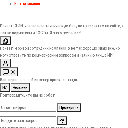
Блог компании
Привет! Я ИИ, я знаю всю техническую базу по материалам на сайте, а
также нормативы и ГОСТы. Я знаю почти всё!
Привет! Я живой сотрудник компании. Я не так хорошо знаю всё, но
могу ответить по коммерческим вопросам и наличию лучше ИИ.
Ваш персональный инженер проектировщик
ИИ
Человек
Подтвердите, что вы не робот
Проверить