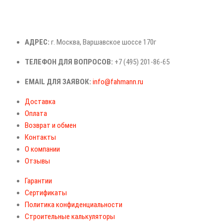
АДРЕС:
г. Москва, Варшавское шоссе 170г
ТЕЛЕФОН ДЛЯ ВОПРОСОВ:
+7 (495) 201-86-65
EMAIL ДЛЯ ЗАЯВОК:
info@fahmann.ru
Доставка
Оплата
Возврат и обмен
Контакты
О компании
Отзывы
Гарантии
Сертификаты
Политика конфиденциальности
Строительные калькуляторы