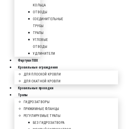
КОЛЬЦА
ОТВОДЫ
СОЕДИНИТЕЛЬНЫЕ
ТРУБЫ
ТРАПЫ
УГЛОВЫЕ
ОТВОДЫ
УДЛИНИТЕЛИ
Фартуки ПВХ
Кровельные ограждения
ДЛЯ ПЛОСКОЙ КРОВЛИ
ДЛЯ СКАТНОЙ КРОВЛИ
Кровельные проходки
Трапы
ГИДРОЗАТВОРЫ
ПРИЖИМНЫЕ ФЛАНЦЫ
РЕГУЛИРУЕМЫЕ ТРАПЫ
БЕЗ ГИДРОЗАТВОРА