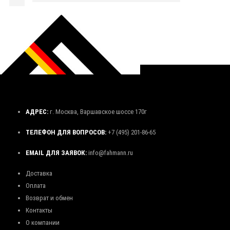
АДРЕС:
г. Москва, Варшавское шоссе 170г
ТЕЛЕФОН ДЛЯ ВОПРОСОВ:
+7 (495) 201-86-65
EMAIL ДЛЯ ЗАЯВОК:
info@fahmann.ru
Доставка
Оплата
Возврат и обмен
Контакты
О компании