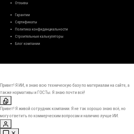
Отзывы
Гарантии
Сертификаты
Политика конфиденциальности
Строительные калькуляторы
Блог компании
Привет! Я ИИ, я знаю всю техническую базу по материалам на сайте, а
также нормативы и ГОСТы. Я знаю почти всё!
Привет! Я живой сотрудник компании. Я не так хорошо знаю всё, но
могу ответить по коммерческим вопросам и наличию лучше ИИ.