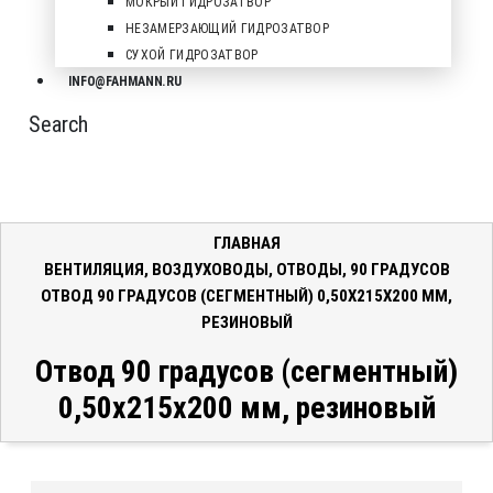
МОКРЫЙ ГИДРОЗАТВОР
НЕЗАМЕРЗАЮЩИЙ ГИДРОЗАТВОР
СУХОЙ ГИДРОЗАТВОР
INFO@FAHMANN.RU
Search
ГЛАВНАЯ
ВЕНТИЛЯЦИЯ
,
ВОЗДУХОВОДЫ
,
ОТВОДЫ
,
90 ГРАДУСОВ
ОТВОД 90 ГРАДУСОВ (СЕГМЕНТНЫЙ) 0,50X215X200 ММ,
РЕЗИНОВЫЙ
Отвод 90 градусов (сегментный)
0,50x215x200 мм, резиновый