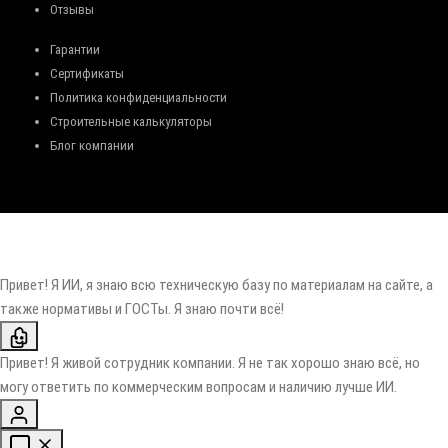
Отзывы
Гарантии
Сертификаты
Политика конфиденциальности
Строительные калькуляторы
Блог компании
Привет! Я ИИ, я знаю всю техническую базу по материалам на сайте, а
также нормативы и ГОСТы. Я знаю почти всё!
Привет! Я живой сотрудник компании. Я не так хорошо знаю всё, но
могу ответить по коммерческим вопросам и наличию лучше ИИ.