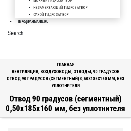
МОКРЫЙ ГИДРОЗАТВОР
НЕЗАМЕРЗАЮЩИЙ ГИДРОЗАТВОР
СУХОЙ ГИДРОЗАТВОР
INFO@FAHMANN.RU
Search
ГЛАВНАЯ
ВЕНТИЛЯЦИЯ
,
ВОЗДУХОВОДЫ
,
ОТВОДЫ
,
90 ГРАДУСОВ
ОТВОД 90 ГРАДУСОВ (СЕГМЕНТНЫЙ) 0,50X185X160 ММ, БЕЗ
УПЛОТНИТЕЛЯ
Отвод 90 градусов (сегментный)
0,50x185x160 мм, без уплотнителя