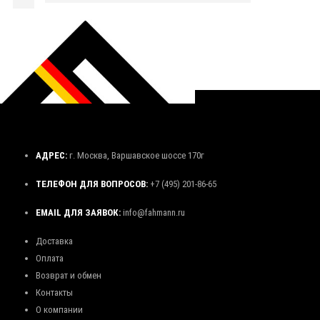
АДРЕС:
г. Москва, Варшавское шоссе 170г
ТЕЛЕФОН ДЛЯ ВОПРОСОВ:
+7 (495) 201-86-65
EMAIL ДЛЯ ЗАЯВОК:
info@fahmann.ru
Доставка
Оплата
Возврат и обмен
Контакты
О компании