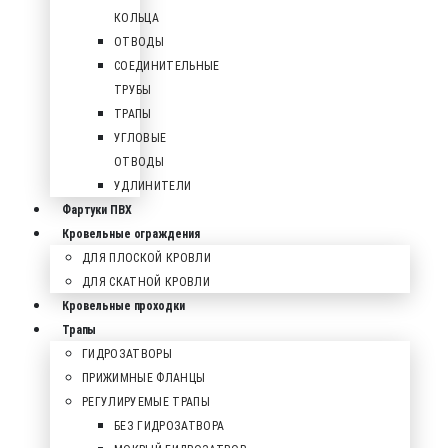
КОЛЬЦА
ОТВОДЫ
СОЕДИНИТЕЛЬНЫЕ
ТРУБЫ
ТРАПЫ
УГЛОВЫЕ
ОТВОДЫ
УДЛИНИТЕЛИ
Фартуки ПВХ
Кровельные ограждения
ДЛЯ ПЛОСКОЙ КРОВЛИ
ДЛЯ СКАТНОЙ КРОВЛИ
Кровельные проходки
Трапы
ГИДРОЗАТВОРЫ
ПРИЖИМНЫЕ ФЛАНЦЫ
РЕГУЛИРУЕМЫЕ ТРАПЫ
БЕЗ ГИДРОЗАТВОРА