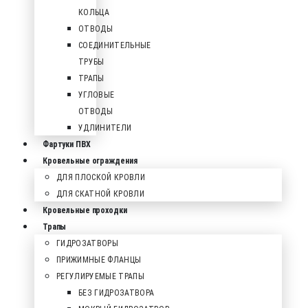
КОЛЬЦА
ОТВОДЫ
СОЕДИНИТЕЛЬНЫЕ
ТРУБЫ
ТРАПЫ
УГЛОВЫЕ
ОТВОДЫ
УДЛИНИТЕЛИ
Фартуки ПВХ
Кровельные ограждения
ДЛЯ ПЛОСКОЙ КРОВЛИ
ДЛЯ СКАТНОЙ КРОВЛИ
Кровельные проходки
Трапы
ГИДРОЗАТВОРЫ
ПРИЖИМНЫЕ ФЛАНЦЫ
РЕГУЛИРУЕМЫЕ ТРАПЫ
БЕЗ ГИДРОЗАТВОРА