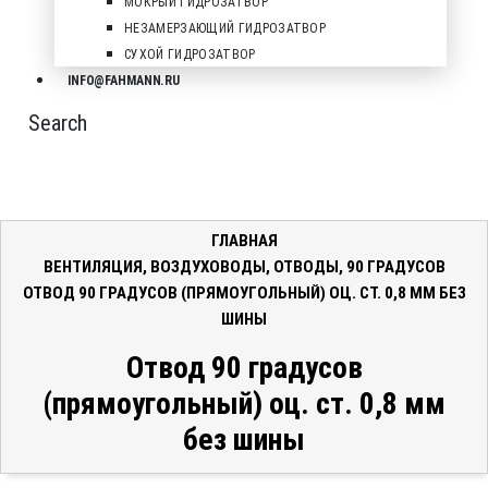
МОКРЫЙ ГИДРОЗАТВОР
НЕЗАМЕРЗАЮЩИЙ ГИДРОЗАТВОР
СУХОЙ ГИДРОЗАТВОР
INFO@FAHMANN.RU
Search
ГЛАВНАЯ
ВЕНТИЛЯЦИЯ
,
ВОЗДУХОВОДЫ
,
ОТВОДЫ
,
90 ГРАДУСОВ
ОТВОД 90 ГРАДУСОВ (ПРЯМОУГОЛЬНЫЙ) ОЦ. СТ. 0,8 ММ БЕЗ
ШИНЫ
Отвод 90 градусов
(прямоугольный) оц. ст. 0,8 мм
без шины