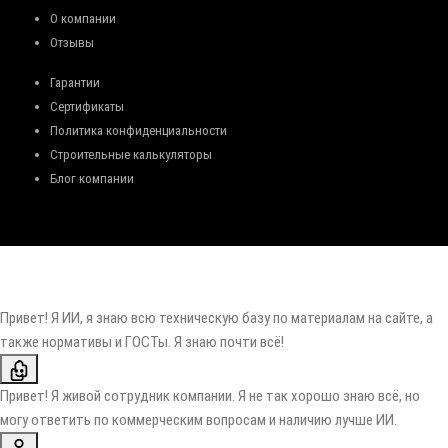
О компании
Отзывы
Гарантии
Сертификаты
Политика конфиденциальности
Строительные калькуляторы
Блог компании
Привет! Я ИИ, я знаю всю техническую базу по материалам на сайте, а
также нормативы и ГОСТы. Я знаю почти всё!
Привет! Я живой сотрудник компании. Я не так хорошо знаю всё, но
могу ответить по коммерческим вопросам и наличию лучше ИИ.