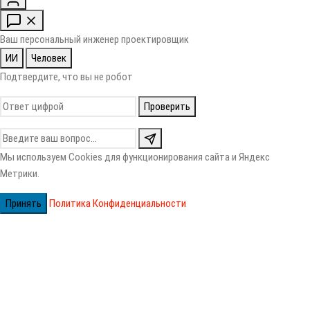
Ваш персональный инженер проектировщик
ИИ
Человек
Подтвердите, что вы не робот
Проверить
Мы используем Cookies для функционирования сайта и Яндекс
Метрики.
Принять
Политика Конфиденциальности