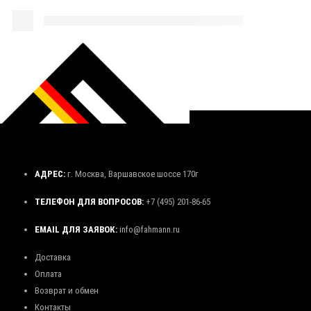
АДРЕС:
г. Москва, Варшавское шоссе 170г
ТЕЛЕФОН ДЛЯ ВОПРОСОВ:
+7 (495) 201-86-65
EMAIL ДЛЯ ЗАЯВОК:
info@fahmann.ru
Доставка
Оплата
Возврат и обмен
Контакты