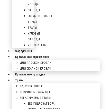
КОЛЬЦА
ОТВОДЫ
СОЕДИНИТЕЛЬНЫЕ
ТРУБЫ
ТРАПЫ
УГЛОВЫЕ
ОТВОДЫ
УДЛИНИТЕЛИ
Фартуки ПВХ
Кровельные ограждения
ДЛЯ ПЛОСКОЙ КРОВЛИ
ДЛЯ СКАТНОЙ КРОВЛИ
Кровельные проходки
Трапы
ГИДРОЗАТВОРЫ
ПРИЖИМНЫЕ ФЛАНЦЫ
РЕГУЛИРУЕМЫЕ ТРАПЫ
БЕЗ ГИДРОЗАТВОРА