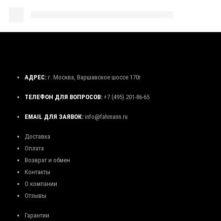
АДРЕС:
г. Москва, Варшавское шоссе 170г
ТЕЛЕФОН ДЛЯ ВОПРОСОВ:
+7 (495) 201-86-65
EMAIL ДЛЯ ЗАЯВОК:
info@fahmann.ru
Доставка
Оплата
Возврат и обмен
Контакты
О компании
Отзывы
Гарантии