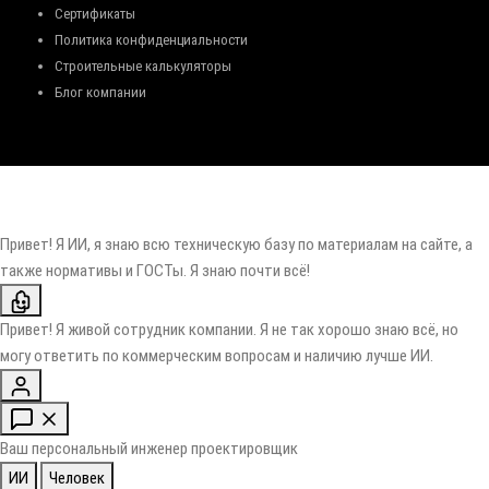
Сертификаты
Политика конфиденциальности
Строительные калькуляторы
Блог компании
Привет! Я ИИ, я знаю всю техническую базу по материалам на сайте, а
также нормативы и ГОСТы. Я знаю почти всё!
Привет! Я живой сотрудник компании. Я не так хорошо знаю всё, но
могу ответить по коммерческим вопросам и наличию лучше ИИ.
Ваш персональный инженер проектировщик
ИИ
Человек