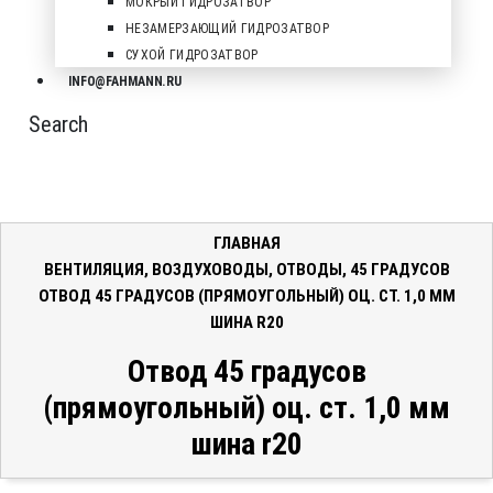
МОКРЫЙ ГИДРОЗАТВОР
НЕЗАМЕРЗАЮЩИЙ ГИДРОЗАТВОР
СУХОЙ ГИДРОЗАТВОР
INFO@FAHMANN.RU
Search
ГЛАВНАЯ
ВЕНТИЛЯЦИЯ
,
ВОЗДУХОВОДЫ
,
ОТВОДЫ
,
45 ГРАДУСОВ
ОТВОД 45 ГРАДУСОВ (ПРЯМОУГОЛЬНЫЙ) ОЦ. СТ. 1,0 ММ
ШИНА R20
Отвод 45 градусов
(прямоугольный) оц. ст. 1,0 мм
шина r20