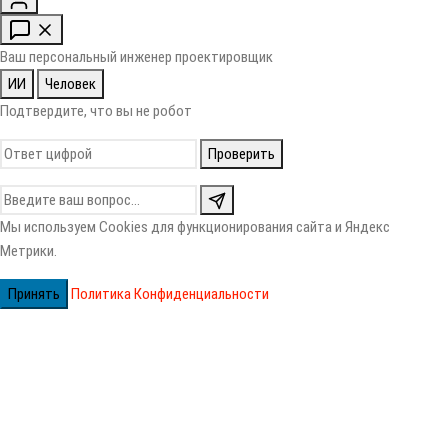
Ваш персональный инженер проектировщик
ИИ
Человек
Подтвердите, что вы не робот
Проверить
Мы используем Cookies для функционирования сайта и Яндекс
Метрики.
Принять
Политика Конфиденциальности