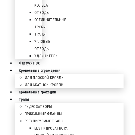
КОЛЬЦА
ОТВОДЫ
СОЕДИНИТЕЛЬНЫЕ
ТРУБЫ
ТРАПЫ
УГЛОВЫЕ
ОТВОДЫ
УДЛИНИТЕЛИ
Фартуки ПВХ
Кровельные ограждения
ДЛЯ ПЛОСКОЙ КРОВЛИ
ДЛЯ СКАТНОЙ КРОВЛИ
Кровельные проходки
Трапы
ГИДРОЗАТВОРЫ
ПРИЖИМНЫЕ ФЛАНЦЫ
РЕГУЛИРУЕМЫЕ ТРАПЫ
БЕЗ ГИДРОЗАТВОРА