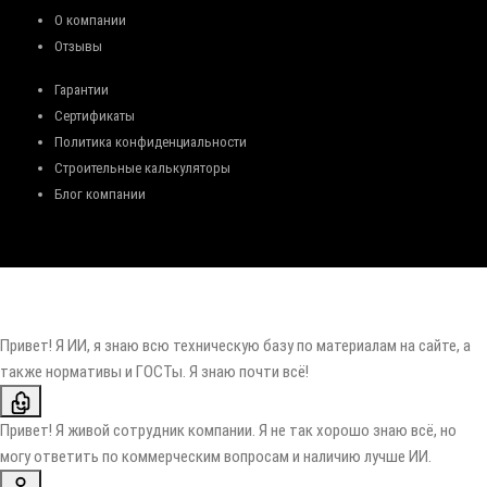
О компании
Отзывы
Гарантии
Сертификаты
Политика конфиденциальности
Строительные калькуляторы
Блог компании
Привет! Я ИИ, я знаю всю техническую базу по материалам на сайте, а
также нормативы и ГОСТы. Я знаю почти всё!
Привет! Я живой сотрудник компании. Я не так хорошо знаю всё, но
могу ответить по коммерческим вопросам и наличию лучше ИИ.