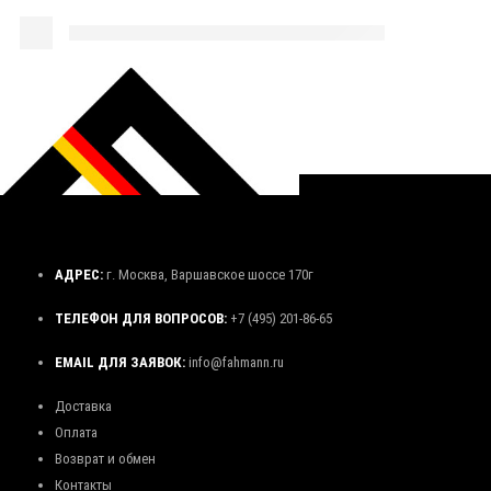
АДРЕС:
г. Москва, Варшавское шоссе 170г
ТЕЛЕФОН ДЛЯ ВОПРОСОВ:
+7 (495) 201-86-65
EMAIL ДЛЯ ЗАЯВОК:
info@fahmann.ru
Доставка
Оплата
Возврат и обмен
Контакты