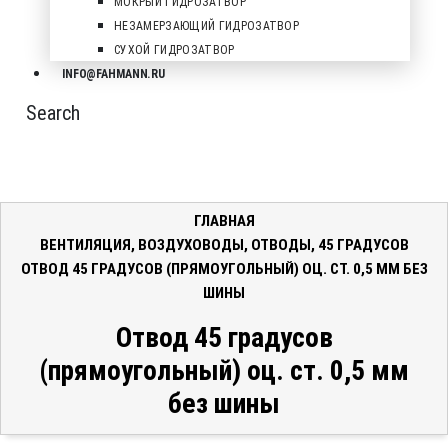
МОКРЫЙ ГИДРОЗАТВОР
НЕЗАМЕРЗАЮЩИЙ ГИДРОЗАТВОР
СУХОЙ ГИДРОЗАТВОР
INFO@FAHMANN.RU
Search
ГЛАВНАЯ
ВЕНТИЛЯЦИЯ
,
ВОЗДУХОВОДЫ
,
ОТВОДЫ
,
45 ГРАДУСОВ
ОТВОД 45 ГРАДУСОВ (ПРЯМОУГОЛЬНЫЙ) ОЦ. СТ. 0,5 ММ БЕЗ
ШИНЫ
Отвод 45 градусов
(прямоугольный) оц. ст. 0,5 мм
без шины