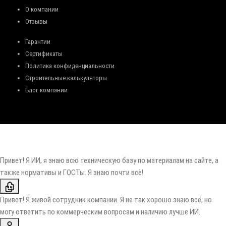
О компании
Отзывы
Гарантии
Сертификаты
Политика конфиденциальности
Строительные калькуляторы
Блог компании
Привет! Я ИИ, я знаю всю техническую базу по материалам на сайте, а
также нормативы и ГОСТы. Я знаю почти всё!
Привет! Я живой сотрудник компании. Я не так хорошо знаю всё, но
могу ответить по коммерческим вопросам и наличию лучше ИИ.