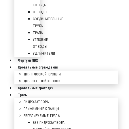
КОЛЬЦА
ОТВОДЫ
СОЕДИНИТЕЛЬНЫЕ
ТРУБЫ
ТРАПЫ
УГЛОВЫЕ
ОТВОДЫ
УДЛИНИТЕЛИ
Фартуки ПВХ
Кровельные ограждения
ДЛЯ ПЛОСКОЙ КРОВЛИ
ДЛЯ СКАТНОЙ КРОВЛИ
Кровельные проходки
Трапы
ГИДРОЗАТВОРЫ
ПРИЖИМНЫЕ ФЛАНЦЫ
РЕГУЛИРУЕМЫЕ ТРАПЫ
БЕЗ ГИДРОЗАТВОРА