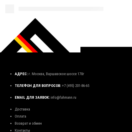
АДРЕС:
г. Москва, Варшавское шоссе 170г
ТЕЛЕФОН ДЛЯ ВОПРОСОВ:
+7 (495) 201-86-65
EMAIL ДЛЯ ЗАЯВОК:
info@fahmann.ru
Доставка
Оплата
Возврат и обмен
Контакты