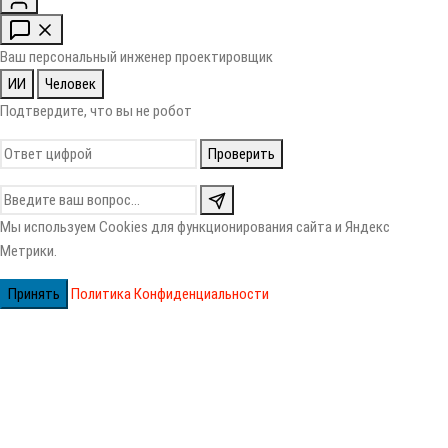
Ваш персональный инженер проектировщик
ИИ
Человек
Подтвердите, что вы не робот
Проверить
Мы используем Cookies для функционирования сайта и Яндекс
Метрики.
Принять
Политика Конфиденциальности