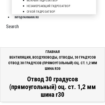
МОКРЫЙ ГИДРОЗАТВОР
НЕЗАМЕРЗАЮЩИЙ ГИДРОЗАТВОР
СУХОЙ ГИДРОЗАТВОР
INFO@FAHMANN.RU
Search
ГЛАВНАЯ
ВЕНТИЛЯЦИЯ
,
ВОЗДУХОВОДЫ
,
ОТВОДЫ
,
30 ГРАДУСОВ
ОТВОД 30 ГРАДУСОВ (ПРЯМОУГОЛЬНЫЙ) ОЦ. СТ. 1,2 ММ
ШИНА R30
Отвод 30 градусов
(прямоугольный) оц. ст. 1,2 мм
шина r30