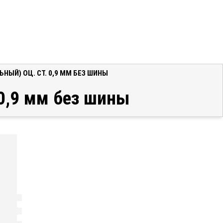
НЫЙ) ОЦ. СТ. 0,9 ММ БЕЗ ШИНЫ
 0,9 мм без шины