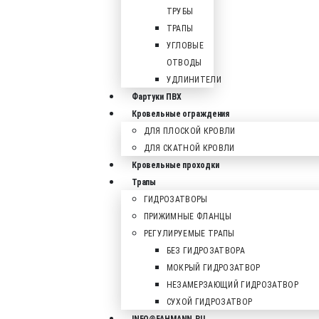
ТРУБЫ
ТРАПЫ
УГЛОВЫЕ
ОТВОДЫ
УДЛИНИТЕЛИ
Фартуки ПВХ
Кровельные ограждения
ДЛЯ ПЛОСКОЙ КРОВЛИ
ДЛЯ СКАТНОЙ КРОВЛИ
Кровельные проходки
Трапы
ГИДРОЗАТВОРЫ
ПРИЖИМНЫЕ ФЛАНЦЫ
РЕГУЛИРУЕМЫЕ ТРАПЫ
БЕЗ ГИДРОЗАТВОРА
МОКРЫЙ ГИДРОЗАТВОР
НЕЗАМЕРЗАЮЩИЙ ГИДРОЗАТВОР
СУХОЙ ГИДРОЗАТВОР