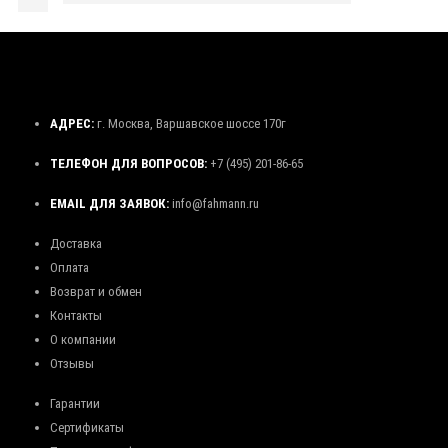
АДРЕС:
г. Москва, Варшавское шоссе 170г
ТЕЛЕФОН ДЛЯ ВОПРОСОВ:
+7 (495) 201-86-65
EMAIL ДЛЯ ЗАЯВОК:
info@fahmann.ru
Доставка
Оплата
Возврат и обмен
Контакты
О компании
Отзывы
Гарантии
Сертификаты