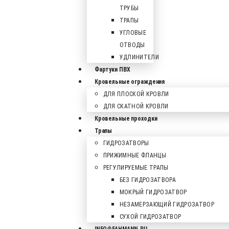
ТРУБЫ
ТРАПЫ
УГЛОВЫЕ
ОТВОДЫ
УДЛИНИТЕЛИ
Фартуки ПВХ
Кровельные ограждения
ДЛЯ ПЛОСКОЙ КРОВЛИ
ДЛЯ СКАТНОЙ КРОВЛИ
Кровельные проходки
Трапы
ГИДРОЗАТВОРЫ
ПРИЖИМНЫЕ ФЛАНЦЫ
РЕГУЛИРУЕМЫЕ ТРАПЫ
БЕЗ ГИДРОЗАТВОРА
МОКРЫЙ ГИДРОЗАТВОР
НЕЗАМЕРЗАЮЩИЙ ГИДРОЗАТВОР
СУХОЙ ГИДРОЗАТВОР