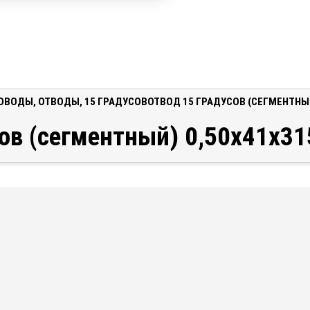
ОВОДЫ
,
ОТВОДЫ
,
15 ГРАДУСОВ
ОТВОД 15 ГРАДУСОВ (СЕГМЕНТНЫЙ
ов (сегментный) 0,50x41x3