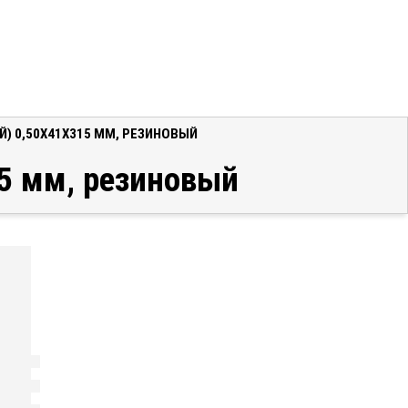
) 0,50X41X315 ММ, РЕЗИНОВЫЙ
15 мм, резиновый