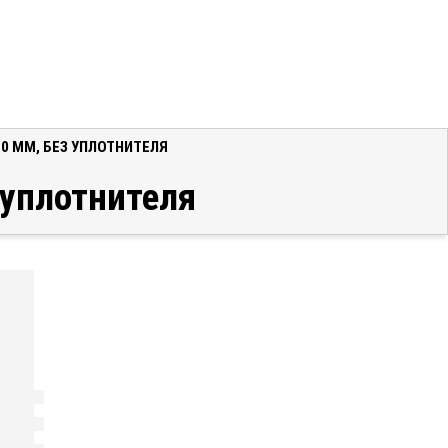
10 ММ, БЕЗ УПЛОТНИТЕЛЯ
 уплотнителя