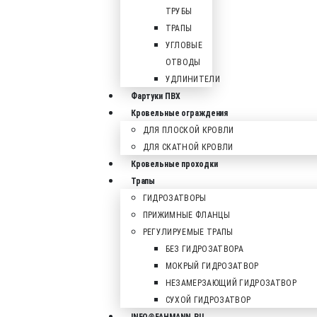
ТРУБЫ
ТРАПЫ
УГЛОВЫЕ
ОТВОДЫ
УДЛИНИТЕЛИ
Фартуки ПВХ
Кровельные ограждения
ДЛЯ ПЛОСКОЙ КРОВЛИ
ДЛЯ СКАТНОЙ КРОВЛИ
Кровельные проходки
Трапы
ГИДРОЗАТВОРЫ
ПРИЖИМНЫЕ ФЛАНЦЫ
РЕГУЛИРУЕМЫЕ ТРАПЫ
БЕЗ ГИДРОЗАТВОРА
МОКРЫЙ ГИДРОЗАТВОР
НЕЗАМЕРЗАЮЩИЙ ГИДРОЗАТВОР
СУХОЙ ГИДРОЗАТВОР