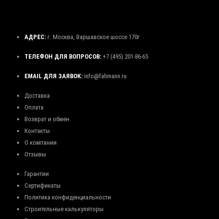
АДРЕС:
г. Москва, Варшавское шоссе 170г
ТЕЛЕФОН ДЛЯ ВОПРОСОВ:
+7 (495) 201-86-65
EMAIL ДЛЯ ЗАЯВОК:
info@fahmann.ru
Доставка
Оплата
Возврат и обмен
Контакты
О компании
Отзывы
Гарантии
Сертификаты
Политика конфиденциальности
Строительные калькуляторы