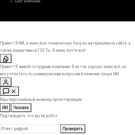
Блог компании
Привет! Я ИИ, я знаю всю техническую базу по материалам на сайте, а
также нормативы и ГОСТы. Я знаю почти всё!
Привет! Я живой сотрудник компании. Я не так хорошо знаю всё, но
могу ответить по коммерческим вопросам и наличию лучше ИИ.
Ваш персональный инженер проектировщик
ИИ
Человек
Подтвердите, что вы не робот
Проверить