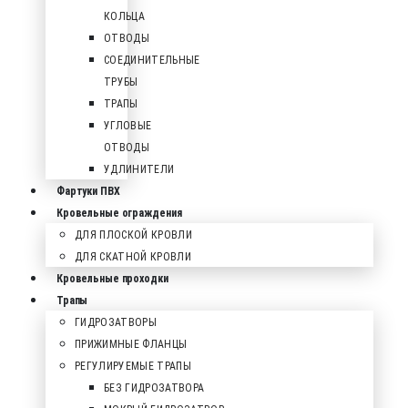
КОЛЬЦА
ОТВОДЫ
СОЕДИНИТЕЛЬНЫЕ
ТРУБЫ
ТРАПЫ
УГЛОВЫЕ
ОТВОДЫ
УДЛИНИТЕЛИ
Фартуки ПВХ
Кровельные ограждения
ДЛЯ ПЛОСКОЙ КРОВЛИ
ДЛЯ СКАТНОЙ КРОВЛИ
Кровельные проходки
Трапы
ГИДРОЗАТВОРЫ
ПРИЖИМНЫЕ ФЛАНЦЫ
РЕГУЛИРУЕМЫЕ ТРАПЫ
БЕЗ ГИДРОЗАТВОРА