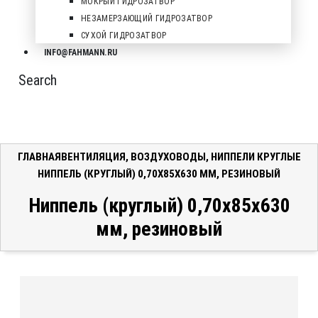
МОКРЫЙ ГИДРОЗАТВОР
НЕЗАМЕРЗАЮЩИЙ ГИДРОЗАТВОР
СУХОЙ ГИДРОЗАТВОР
INFO@FAHMANN.RU
Search
ГЛАВНАЯ
ВЕНТИЛЯЦИЯ
,
ВОЗДУХОВОДЫ
,
НИППЕЛИ КРУГЛЫЕ
НИППЕЛЬ (КРУГЛЫЙ) 0,70X85X630 ММ, РЕЗИНОВЫЙ
Ниппель (круглый) 0,70x85x630
мм, резиновый