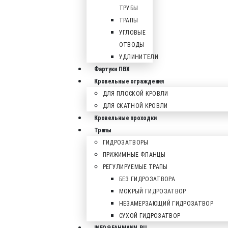
ТРУБЫ
ТРАПЫ
УГЛОВЫЕ
ОТВОДЫ
УДЛИНИТЕЛИ
Фартуки ПВХ
Кровельные ограждения
ДЛЯ ПЛОСКОЙ КРОВЛИ
ДЛЯ СКАТНОЙ КРОВЛИ
Кровельные проходки
Трапы
ГИДРОЗАТВОРЫ
ПРИЖИМНЫЕ ФЛАНЦЫ
РЕГУЛИРУЕМЫЕ ТРАПЫ
БЕЗ ГИДРОЗАТВОРА
МОКРЫЙ ГИДРОЗАТВОР
НЕЗАМЕРЗАЮЩИЙ ГИДРОЗАТВОР
СУХОЙ ГИДРОЗАТВОР