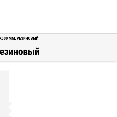
5X500 ММ, РЕЗИНОВЫЙ
резиновый