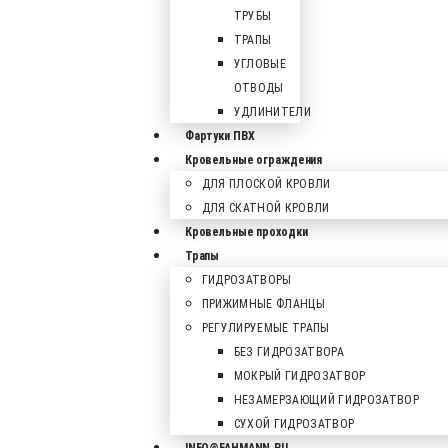
ТРУБЫ
ТРАПЫ
УГЛОВЫЕ
ОТВОДЫ
УДЛИНИТЕЛИ
Фартуки ПВХ
Кровельные ограждения
ДЛЯ ПЛОСКОЙ КРОВЛИ
ДЛЯ СКАТНОЙ КРОВЛИ
Кровельные проходки
Трапы
ГИДРОЗАТВОРЫ
ПРИЖИМНЫЕ ФЛАНЦЫ
РЕГУЛИРУЕМЫЕ ТРАПЫ
БЕЗ ГИДРОЗАТВОРА
МОКРЫЙ ГИДРОЗАТВОР
НЕЗАМЕРЗАЮЩИЙ ГИДРОЗАТВОР
СУХОЙ ГИДРОЗАТВОР