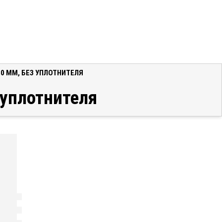
60 ММ, БЕЗ УПЛОТНИТЕЛЯ
 уплотнителя