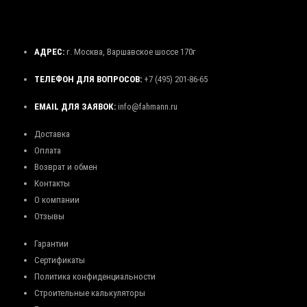
АДРЕС:
г. Москва, Варшавское шоссе 170г
ТЕЛЕФОН ДЛЯ ВОПРОСОВ:
+7 (495) 201-86-65
EMAIL ДЛЯ ЗАЯВОК:
info@fahmann.ru
Доставка
Оплата
Возврат и обмен
Контакты
О компании
Отзывы
Гарантии
Сертификаты
Политика конфиденциальности
Строительные калькуляторы