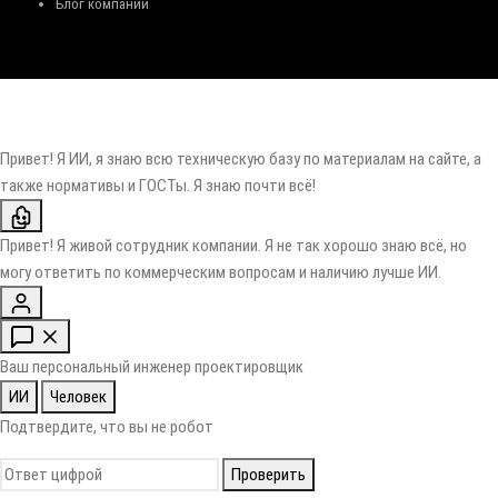
Блог компании
Привет! Я ИИ, я знаю всю техническую базу по материалам на сайте, а
также нормативы и ГОСТы. Я знаю почти всё!
Привет! Я живой сотрудник компании. Я не так хорошо знаю всё, но
могу ответить по коммерческим вопросам и наличию лучше ИИ.
Ваш персональный инженер проектировщик
ИИ
Человек
Подтвердите, что вы не робот
Проверить