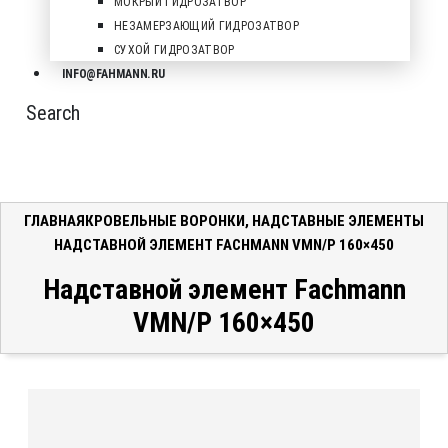
МОКРЫЙ ГИДРОЗАТВОР
НЕЗАМЕРЗАЮЩИЙ ГИДРОЗАТВОР
СУХОЙ ГИДРОЗАТВОР
INFO@FAHMANN.RU
Search
ГЛАВНАЯ
КРОВЕЛЬНЫЕ ВОРОНКИ
,
НАДСТАВНЫЕ ЭЛЕМЕНТЫ
НАДСТАВНОЙ ЭЛЕМЕНТ FACHMANN VMN/P 160×450
Надставной элемент Fachmann
VMN/P 160×450