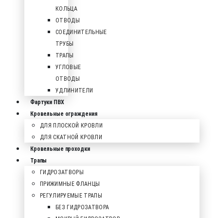
КОЛЬЦА
ОТВОДЫ
СОЕДИНИТЕЛЬНЫЕ
ТРУБЫ
ТРАПЫ
УГЛОВЫЕ
ОТВОДЫ
УДЛИНИТЕЛИ
Фартуки ПВХ
Кровельные ограждения
ДЛЯ ПЛОСКОЙ КРОВЛИ
ДЛЯ СКАТНОЙ КРОВЛИ
Кровельные проходки
Трапы
ГИДРОЗАТВОРЫ
ПРИЖИМНЫЕ ФЛАНЦЫ
РЕГУЛИРУЕМЫЕ ТРАПЫ
БЕЗ ГИДРОЗАТВОРА