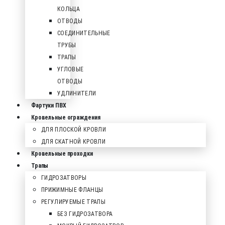
КОЛЬЦА
ОТВОДЫ
СОЕДИНИТЕЛЬНЫЕ
ТРУБЫ
ТРАПЫ
УГЛОВЫЕ
ОТВОДЫ
УДЛИНИТЕЛИ
Фартуки ПВХ
Кровельные ограждения
ДЛЯ ПЛОСКОЙ КРОВЛИ
ДЛЯ СКАТНОЙ КРОВЛИ
Кровельные проходки
Трапы
ГИДРОЗАТВОРЫ
ПРИЖИМНЫЕ ФЛАНЦЫ
РЕГУЛИРУЕМЫЕ ТРАПЫ
БЕЗ ГИДРОЗАТВОРА