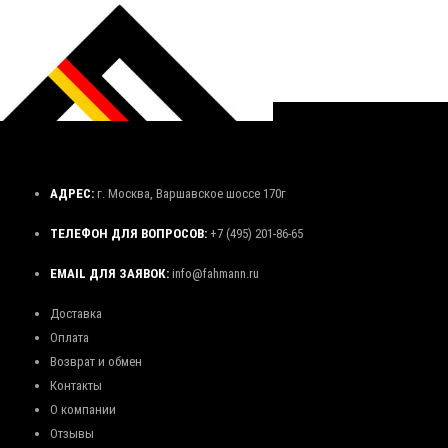
АДРЕС:
г. Москва, Варшавское шоссе 170г
ТЕЛЕФОН ДЛЯ ВОПРОСОВ:
+7 (495) 201-86-65
EMAIL ДЛЯ ЗАЯВОК:
info@fahmann.ru
Доставка
Оплата
Возврат и обмен
Контакты
О компании
Отзывы