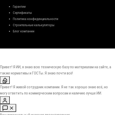
Гарантии
Сертификаты
Политика конфиденциальности
Строительные калькуляторы
Блог компании
Привет! Я ИИ, я знаю всю техническую базу по материалам на сайте, а
также нормативы и ГОСТы. Я знаю почти всё!
Привет! Я живой сотрудник компании. Я не так хорошо знаю всё, но
могу ответить по коммерческим вопросам и наличию лучше ИИ.
Ваш персональный инженер проектировщик