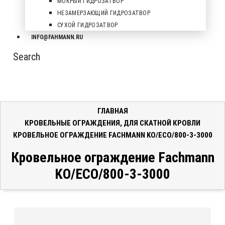
МОКРЫЙ ГИДРОЗАТВОР
НЕЗАМЕРЗАЮЩИЙ ГИДРОЗАТВОР
СУХОЙ ГИДРОЗАТВОР
INFO@FAHMANN.RU
Search
ГЛАВНАЯ
КРОВЕЛЬНЫЕ ОГРАЖДЕНИЯ
,
ДЛЯ СКАТНОЙ КРОВЛИ
КРОВЕЛЬНОЕ ОГРАЖДЕНИЕ FACHMANN KO/ECO/800-3-3000
Кровельное ограждение Fachmann
KO/ECO/800-3-3000