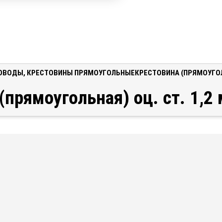
ОВОДЫ
,
КРЕСТОВИНЫ ПРЯМОУГОЛЬНЫЕ
КРЕСТОВИНА (ПРЯМОУГОЛЬ
(прямоугольная) оц. ст. 1,2