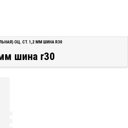
НАЯ) ОЦ. СТ. 1,2 ММ ШИНА R30
 мм шина r30