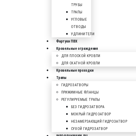
ТРУБЫ
ТРАПЫ
УГЛОВЫЕ
ОТВОДЫ
УДЛИНИТЕЛИ
Фартуки ПВХ
Кровельные ограждения
ДЛЯ ПЛОСКОЙ КРОВЛИ
ДЛЯ СКАТНОЙ КРОВЛИ
Кровельные проходки
Трапы
ГИДРОЗАТВОРЫ
ПРИЖИМНЫЕ ФЛАНЦЫ
РЕГУЛИРУЕМЫЕ ТРАПЫ
БЕЗ ГИДРОЗАТВОРА
МОКРЫЙ ГИДРОЗАТВОР
НЕЗАМЕРЗАЮЩИЙ ГИДРОЗАТВОР
СУХОЙ ГИДРОЗАТВОР