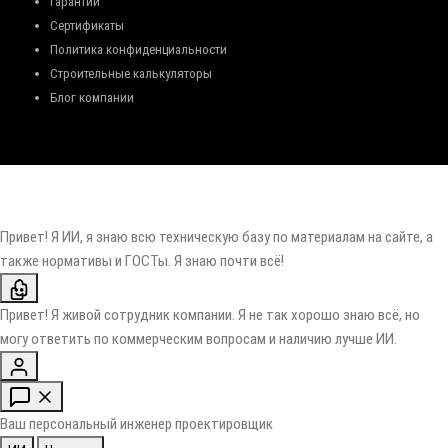
Гарантии
Сертификаты
Политика конфиденциальности
Строительные калькуляторы
Блог компании
Привет! Я ИИ, я знаю всю техническую базу по материалам на сайте, а
также нормативы и ГОСТы. Я знаю почти всё!
Привет! Я живой сотрудник компании. Я не так хорошо знаю всё, но
могу ответить по коммерческим вопросам и наличию лучше ИИ.
Ваш персональный инженер проектировщик