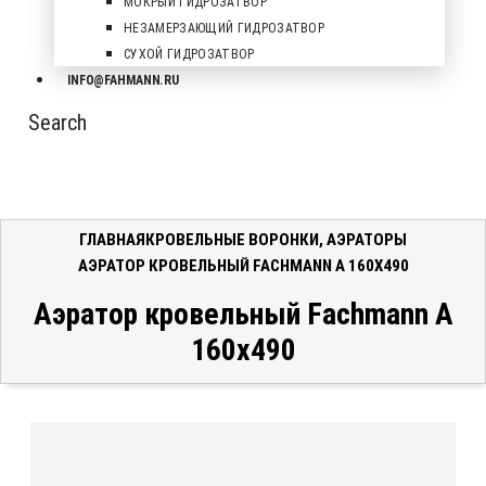
МОКРЫЙ ГИДРОЗАТВОР
НЕЗАМЕРЗАЮЩИЙ ГИДРОЗАТВОР
СУХОЙ ГИДРОЗАТВОР
INFO@FAHMANN.RU
Search
ГЛАВНАЯ
КРОВЕЛЬНЫЕ ВОРОНКИ
,
АЭРАТОРЫ
АЭРАТОР КРОВЕЛЬНЫЙ FACHMANN А 160Х490
Аэратор кровельный Fachmann А
160х490