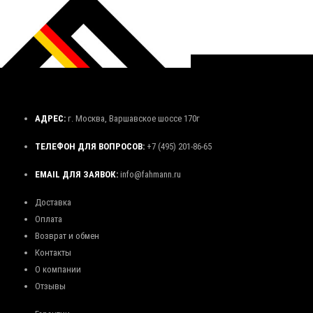
АДРЕС:
г. Москва, Варшавское шоссе 170г
ТЕЛЕФОН ДЛЯ ВОПРОСОВ:
+7 (495) 201-86-65
EMAIL ДЛЯ ЗАЯВОК:
info@fahmann.ru
Доставка
Оплата
Возврат и обмен
Контакты
О компании
Отзывы