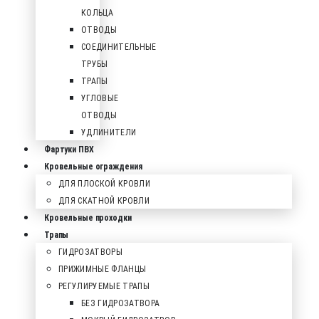
КОЛЬЦА
ОТВОДЫ
СОЕДИНИТЕЛЬНЫЕ
ТРУБЫ
ТРАПЫ
УГЛОВЫЕ
ОТВОДЫ
УДЛИНИТЕЛИ
Фартуки ПВХ
Кровельные ограждения
ДЛЯ ПЛОСКОЙ КРОВЛИ
ДЛЯ СКАТНОЙ КРОВЛИ
Кровельные проходки
Трапы
ГИДРОЗАТВОРЫ
ПРИЖИМНЫЕ ФЛАНЦЫ
РЕГУЛИРУЕМЫЕ ТРАПЫ
БЕЗ ГИДРОЗАТВОРА