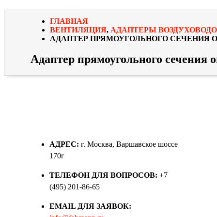
ГЛАВНАЯ
ВЕНТИЛЯЦИЯ
,
АДАПТЕРЫ ВОЗДУХОВОДО
АДАПТЕР ПРЯМОУГОЛЬНОГО СЕЧЕНИЯ ОЦ.
Адаптер прямоугольного сечения оц
АДРЕС:
г. Москва, Варшавское шоссе
170г
ТЕЛЕФОН ДЛЯ ВОПРОСОВ:
+7
(495) 201-86-65
EMAIL ДЛЯ ЗАЯВОК: