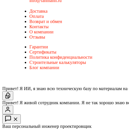
info@fahmann.ru
Доставка
Оплата
Возврат и обмен
Контакты
О компании
Отзывы
Гарантии
Сертификаты
Политика конфиденциальности
Строительные калькуляторы
Блог компании
Привет! Я ИИ, я знаю всю техническую базу по материалам на 
Привет! Я живой сотрудник компании. Я не так хорошо знаю в
Ваш персональный инженер проектировщик