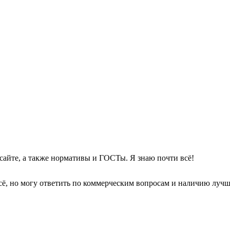
сайте, а также нормативы и ГОСТы. Я знаю почти всё!
сё, но могу ответить по коммерческим вопросам и наличию луч