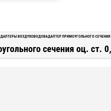
АДАПТЕРЫ ВОЗДУХОВОДОВ
АДАПТЕР ПРЯМОУГОЛЬНОГО СЕЧЕНИЯ ОЦ
угольного сечения оц. ст. 0