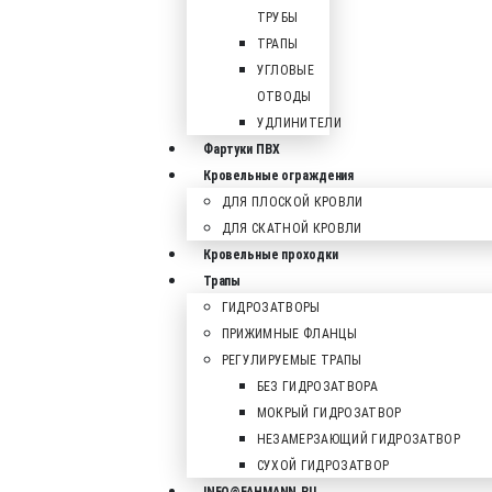
ТРУБЫ
ТРАПЫ
УГЛОВЫЕ
ОТВОДЫ
УДЛИНИТЕЛИ
Фартуки ПВХ
Кровельные ограждения
ДЛЯ ПЛОСКОЙ КРОВЛИ
ДЛЯ СКАТНОЙ КРОВЛИ
Кровельные проходки
Трапы
ГИДРОЗАТВОРЫ
ПРИЖИМНЫЕ ФЛАНЦЫ
РЕГУЛИРУЕМЫЕ ТРАПЫ
БЕЗ ГИДРОЗАТВОРА
МОКРЫЙ ГИДРОЗАТВОР
НЕЗАМЕРЗАЮЩИЙ ГИДРОЗАТВОР
СУХОЙ ГИДРОЗАТВОР