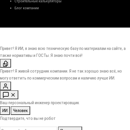
Строительные калькуляторы
Блог компании
Привет! Я ИИ, я знаю всю техническую базу по материалам на сайте, а
также нормативы и ГОСТы. Я знаю почти всё!
Привет! Я живой сотрудник компании. Я не так хорошо знаю всё, но
могу ответить по коммерческим вопросам и наличию лучше ИИ.
Ваш персональный инженер проектировщик
ИИ
Человек
Подтвердите, что вы не робот