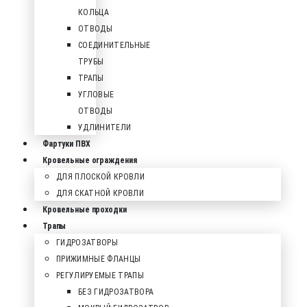
КОЛЬЦА
ОТВОДЫ
СОЕДИНИТЕЛЬНЫЕ
ТРУБЫ
ТРАПЫ
УГЛОВЫЕ
ОТВОДЫ
УДЛИНИТЕЛИ
Фартуки ПВХ
Кровельные ограждения
ДЛЯ ПЛОСКОЙ КРОВЛИ
ДЛЯ СКАТНОЙ КРОВЛИ
Кровельные проходки
Трапы
ГИДРОЗАТВОРЫ
ПРИЖИМНЫЕ ФЛАНЦЫ
РЕГУЛИРУЕМЫЕ ТРАПЫ
БЕЗ ГИДРОЗАТВОРА