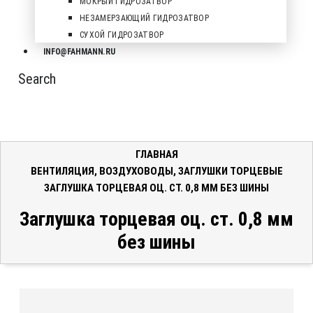
МОКРЫЙ ГИДРОЗАТВОР
НЕЗАМЕРЗАЮЩИЙ ГИДРОЗАТВОР
СУХОЙ ГИДРОЗАТВОР
INFO@FAHMANN.RU
Search
ГЛАВНАЯ
ВЕНТИЛЯЦИЯ
,
ВОЗДУХОВОДЫ
,
ЗАГЛУШКИ ТОРЦЕВЫЕ
ЗАГЛУШКА ТОРЦЕВАЯ ОЦ. СТ. 0,8 ММ БЕЗ ШИНЫ
Заглушка торцевая оц. ст. 0,8 мм
без шины