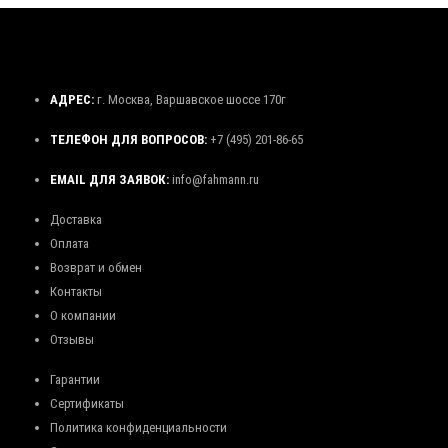
АДРЕС:
г. Москва, Варшавское шоссе 170г
ТЕЛЕФОН ДЛЯ ВОПРОСОВ:
+7 (495) 201-86-65
EMAIL ДЛЯ ЗАЯВОК:
info@fahmann.ru
Доставка
Оплата
Возврат и обмен
Контакты
О компании
Отзывы
Гарантии
Сертификаты
Политика конфиденциальности