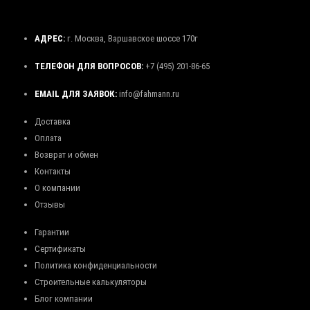
АДРЕС:
г. Москва, Варшавское шоссе 170г
ТЕЛЕФОН ДЛЯ ВОПРОСОВ:
+7 (495) 201-86-65
EMAIL ДЛЯ ЗАЯВОК:
info@fahmann.ru
Доставка
Оплата
Возврат и обмен
Контакты
О компании
Отзывы
Гарантии
Сертификаты
Политика конфиденциальности
Строительные калькуляторы
Блог компании