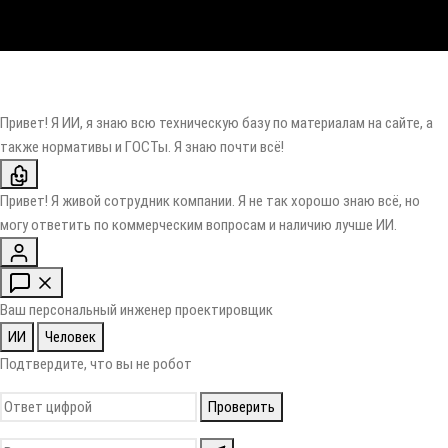
Привет! Я ИИ, я знаю всю техническую базу по материалам на сайте, а
также нормативы и ГОСТы. Я знаю почти всё!
Привет! Я живой сотрудник компании. Я не так хорошо знаю всё, но
могу ответить по коммерческим вопросам и наличию лучше ИИ.
Ваш персональный инженер проектировщик
ИИ
Человек
Подтвердите, что вы не робот
Проверить