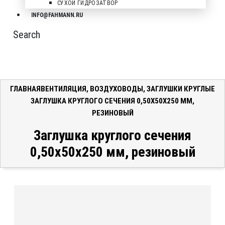
СУХОЙ ГИДРОЗАТВОР
INFO@FAHMANN.RU
Search
ГЛАВНАЯ
ВЕНТИЛЯЦИЯ
,
ВОЗДУХОВОДЫ
,
ЗАГЛУШКИ КРУГЛЫЕ
ЗАГЛУШКА КРУГЛОГО СЕЧЕНИЯ 0,50X50X250 ММ,
РЕЗИНОВЫЙ
Заглушка круглого сечения
0,50x50x250 мм, резиновый