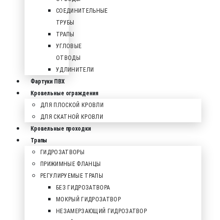
СОЕДИНИТЕЛЬНЫЕ
ТРУБЫ
ТРАПЫ
УГЛОВЫЕ
ОТВОДЫ
УДЛИНИТЕЛИ
Фартуки ПВХ
Кровельные ограждения
ДЛЯ ПЛОСКОЙ КРОВЛИ
ДЛЯ СКАТНОЙ КРОВЛИ
Кровельные проходки
Трапы
ГИДРОЗАТВОРЫ
ПРИЖИМНЫЕ ФЛАНЦЫ
РЕГУЛИРУЕМЫЕ ТРАПЫ
БЕЗ ГИДРОЗАТВОРА
МОКРЫЙ ГИДРОЗАТВОР
НЕЗАМЕРЗАЮЩИЙ ГИДРОЗАТВОР