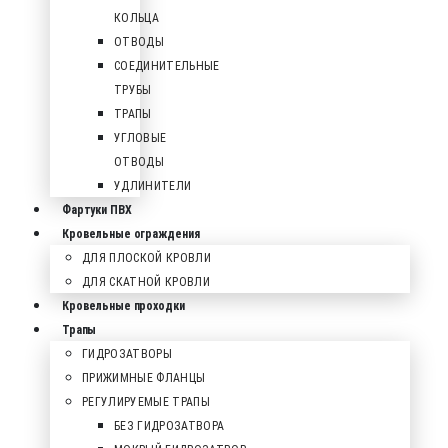
КОЛЬЦА
ОТВОДЫ
СОЕДИНИТЕЛЬНЫЕ
ТРУБЫ
ТРАПЫ
УГЛОВЫЕ
ОТВОДЫ
УДЛИНИТЕЛИ
Фартуки ПВХ
Кровельные ограждения
ДЛЯ ПЛОСКОЙ КРОВЛИ
ДЛЯ СКАТНОЙ КРОВЛИ
Кровельные проходки
Трапы
ГИДРОЗАТВОРЫ
ПРИЖИМНЫЕ ФЛАНЦЫ
РЕГУЛИРУЕМЫЕ ТРАПЫ
БЕЗ ГИДРОЗАТВОРА