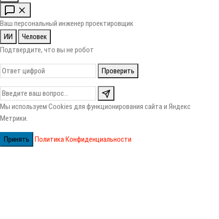
Ваш персональный инженер проектировщик
ИИ
Человек
Подтвердите, что вы не робот
Проверить
Мы используем Cookies для функционирования сайта и Яндекс
Метрики.
Принять
Политика Конфиденциальности