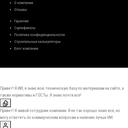
О компании
Отзывы
Гарантии
Сертификаты
Политика конфиденциальности
Строительные калькуляторы
Блог компании
Привет! Я ИИ, я знаю всю техническую базу по материалам на сайте, а
также нормативы и ГОСТы. Я знаю почти всё!
Привет! Я живой сотрудник компании. Я не так хорошо знаю всё, но
могу ответить по коммерческим вопросам и наличию лучше ИИ.