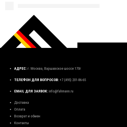
АДРЕС:
г. Москва, Варшавское шоссе 170г
ТЕЛЕФОН ДЛЯ ВОПРОСОВ:
+7 (495) 201-86-65
EMAIL ДЛЯ ЗАЯВОК:
info@fahmann.ru
Доставка
Оплата
Возврат и обмен
Контакты