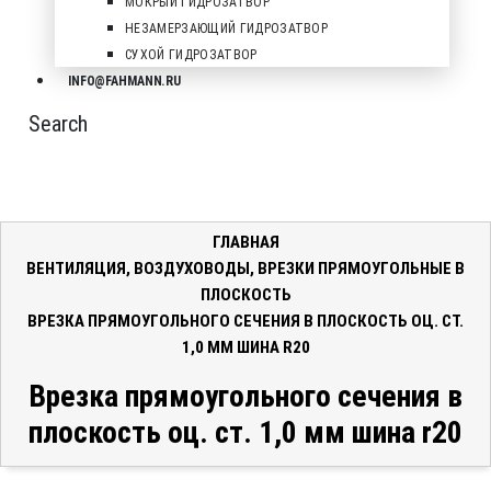
МОКРЫЙ ГИДРОЗАТВОР
НЕЗАМЕРЗАЮЩИЙ ГИДРОЗАТВОР
СУХОЙ ГИДРОЗАТВОР
INFO@FAHMANN.RU
Search
ГЛАВНАЯ
ВЕНТИЛЯЦИЯ
,
ВОЗДУХОВОДЫ
,
ВРЕЗКИ ПРЯМОУГОЛЬНЫЕ В
ПЛОСКОСТЬ
ВРЕЗКА ПРЯМОУГОЛЬНОГО СЕЧЕНИЯ В ПЛОСКОСТЬ ОЦ. СТ.
1,0 ММ ШИНА R20
Врезка прямоугольного сечения в
плоскость оц. ст. 1,0 мм шина r20