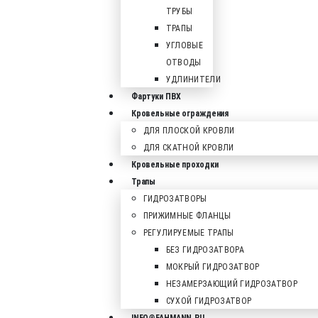
ТРУБЫ
ТРАПЫ
УГЛОВЫЕ
ОТВОДЫ
УДЛИНИТЕЛИ
Фартуки ПВХ
Кровельные ограждения
ДЛЯ ПЛОСКОЙ КРОВЛИ
ДЛЯ СКАТНОЙ КРОВЛИ
Кровельные проходки
Трапы
ГИДРОЗАТВОРЫ
ПРИЖИМНЫЕ ФЛАНЦЫ
РЕГУЛИРУЕМЫЕ ТРАПЫ
БЕЗ ГИДРОЗАТВОРА
МОКРЫЙ ГИДРОЗАТВОР
НЕЗАМЕРЗАЮЩИЙ ГИДРОЗАТВОР
СУХОЙ ГИДРОЗАТВОР