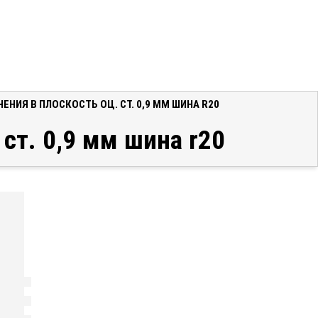
НИЯ В ПЛОСКОСТЬ ОЦ. СТ. 0,9 ММ ШИНА R20
 ст. 0,9 мм шина r20