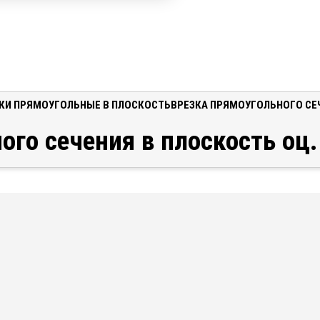
КИ ПРЯМОУГОЛЬНЫЕ В ПЛОСКОСТЬ
ВРЕЗКА ПРЯМОУГОЛЬНОГО СЕЧЕ
го сечения в плоскость оц.