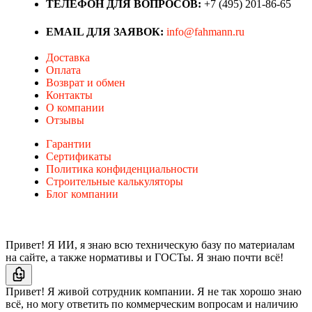
ТЕЛЕФОН ДЛЯ ВОПРОСОВ:
+7 (495) 201-86-65
EMAIL ДЛЯ ЗАЯВОК:
info@fahmann.ru
Доставка
Оплата
Возврат и обмен
Контакты
О компании
Отзывы
Гарантии
Сертификаты
Политика конфиденциальности
Строительные калькуляторы
Блог компании
Привет! Я ИИ, я знаю всю техническую базу по материалам
на сайте, а также нормативы и ГОСТы. Я знаю почти всё!
Привет! Я живой сотрудник компании. Я не так хорошо знаю
всё, но могу ответить по коммерческим вопросам и наличию