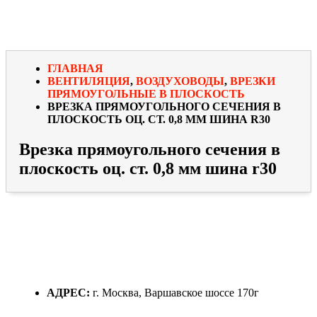
ГЛАВНАЯ
ВЕНТИЛЯЦИЯ
,
ВОЗДУХОВОДЫ
,
ВРЕЗКИ
ПРЯМОУГОЛЬНЫЕ В ПЛОСКОСТЬ
ВРЕЗКА ПРЯМОУГОЛЬНОГО СЕЧЕНИЯ В
ПЛОСКОСТЬ ОЦ. СТ. 0,8 ММ ШИНА R30
Врезка прямоугольного сечения в
плоскость оц. ст. 0,8 мм шина r30
АДРЕС:
г. Москва, Варшавское шоссе 170г