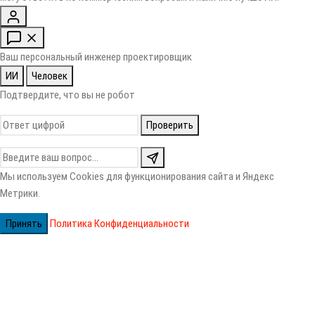
Ваш персональный инженер проектировщик
ИИ
Человек
Подтвердите, что вы не робот
Проверить
Мы используем Cookies для функционирования сайта и Яндекс
Метрики.
Принять
Политика Конфиденциальности