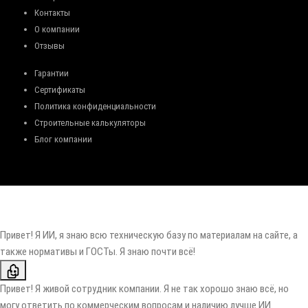
Контакты
О компании
Отзывы
Гарантии
Сертификаты
Политика конфиденциальности
Строительные калькуляторы
Блог компании
Привет! Я ИИ, я знаю всю техническую базу по материалам на сайте, а
также нормативы и ГОСТы. Я знаю почти всё!
Привет! Я живой сотрудник компании. Я не так хорошо знаю всё, но
могу ответить по коммерческим вопросам и наличию лучше ИИ.