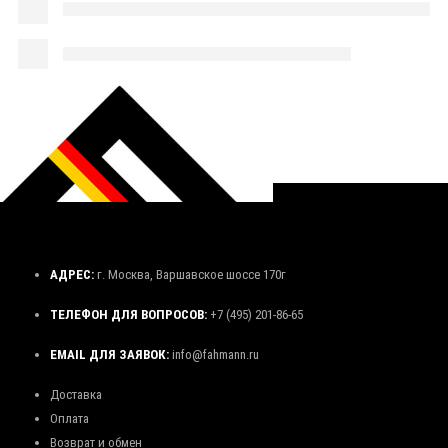
АДРЕС:
г. Москва, Варшавское шоссе 170г
ТЕЛЕФОН ДЛЯ ВОПРОСОВ:
+7 (495) 201-86-65
EMAIL ДЛЯ ЗАЯВОК:
info@fahmann.ru
Доставка
Оплата
Возврат и обмен