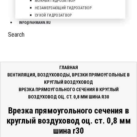
МОКРЫЙ ГИДРОЗАТВОР
НЕЗАМЕРЗАЮЩИЙ ГИДРОЗАТВОР
СУХОЙ ГИДРОЗАТВОР
INFO@FAHMANN.RU
Search
ГЛАВНАЯ
ВЕНТИЛЯЦИЯ
,
ВОЗДУХОВОДЫ
,
ВРЕЗКИ ПРЯМОУГОЛЬНЫЕ В
КРУГЛЫЙ ВОЗДУХОВОД
ВРЕЗКА ПРЯМОУГОЛЬНОГО СЕЧЕНИЯ В КРУГЛЫЙ
ВОЗДУХОВОД ОЦ. СТ. 0,8 ММ ШИНА R30
Врезка прямоугольного сечения в
круглый воздуховод оц. ст. 0,8 мм
шина r30