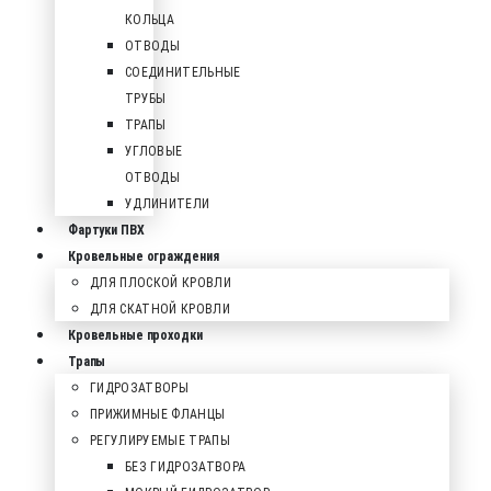
КОЛЬЦА
ОТВОДЫ
СОЕДИНИТЕЛЬНЫЕ
ТРУБЫ
ТРАПЫ
УГЛОВЫЕ
ОТВОДЫ
УДЛИНИТЕЛИ
Фартуки ПВХ
Кровельные ограждения
ДЛЯ ПЛОСКОЙ КРОВЛИ
ДЛЯ СКАТНОЙ КРОВЛИ
Кровельные проходки
Трапы
ГИДРОЗАТВОРЫ
ПРИЖИМНЫЕ ФЛАНЦЫ
РЕГУЛИРУЕМЫЕ ТРАПЫ
БЕЗ ГИДРОЗАТВОРА