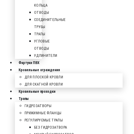
КОЛЬЦА
ОТВОДЫ
СОЕДИНИТЕЛЬНЫЕ
ТРУБЫ
ТРАПЫ
УГЛОВЫЕ
ОТВОДЫ
УДЛИНИТЕЛИ
Фартуки ПВХ
Кровельные ограждения
ДЛЯ ПЛОСКОЙ КРОВЛИ
ДЛЯ СКАТНОЙ КРОВЛИ
Кровельные проходки
Трапы
ГИДРОЗАТВОРЫ
ПРИЖИМНЫЕ ФЛАНЦЫ
РЕГУЛИРУЕМЫЕ ТРАПЫ
БЕЗ ГИДРОЗАТВОРА