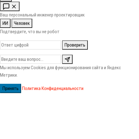
Ваш персональный инженер проектировщик
ИИ
Человек
Подтвердите, что вы не робот
Проверить
Мы используем Cookies для функционирования сайта и Яндекс
Метрики.
Принять
Политика Конфиденциальности