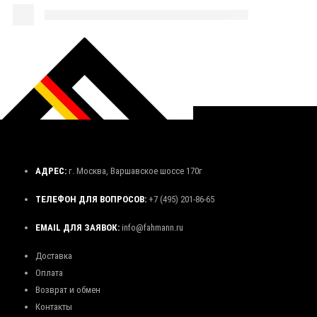
АДРЕС:
г. Москва, Варшавское шоссе 170г
ТЕЛЕФОН ДЛЯ ВОПРОСОВ:
+7 (495) 201-86-65
EMAIL ДЛЯ ЗАЯВОК:
info@fahmann.ru
Доставка
Оплата
Возврат и обмен
Контакты