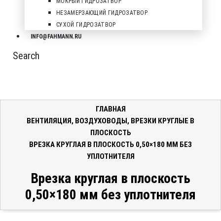
МОКРЫЙ ГИДРОЗАТВОР
НЕЗАМЕРЗАЮЩИЙ ГИДРОЗАТВОР
СУХОЙ ГИДРОЗАТВОР
INFO@FAHMANN.RU
Search
ГЛАВНАЯ
ВЕНТИЛЯЦИЯ
,
ВОЗДУХОВОДЫ
,
ВРЕЗКИ КРУГЛЫЕ В
ПЛОСКОСТЬ
ВРЕЗКА КРУГЛАЯ В ПЛОСКОСТЬ 0,50×180 ММ БЕЗ
УПЛОТНИТЕЛЯ
Врезка круглая в плоскость
0,50×180 мм без уплотнителя