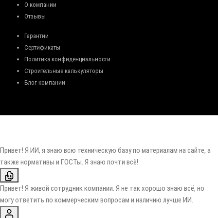
О компании
Отзывы
Гарантии
Сертификаты
Политика конфиденциальности
Строительные калькуляторы
Блог компании
Привет! Я ИИ, я знаю всю техническую базу по материалам на сайте, а
также нормативы и ГОСТы. Я знаю почти всё!
Привет! Я живой сотрудник компании. Я не так хорошо знаю всё, но
могу ответить по коммерческим вопросам и наличию лучше ИИ.